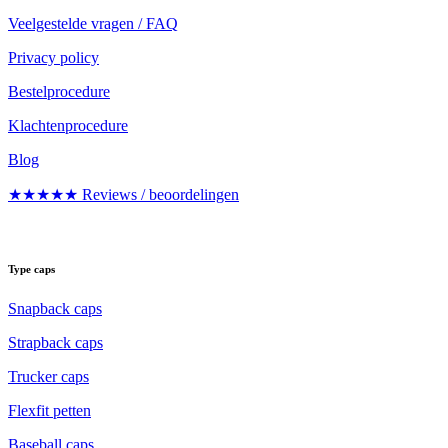
Veelgestelde vragen / FAQ
Privacy policy
Bestelprocedure
Klachtenprocedure
Blog
★★★★★ Reviews / beoordelingen
Type caps
Snapback caps
Strapback caps
Trucker caps
Flexfit petten
Baseball caps