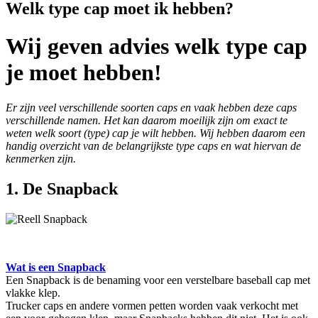
Welk type cap moet ik hebben?
Wij geven advies welk type cap
je moet hebben!
Er zijn veel verschillende soorten caps en vaak hebben deze caps
verschillende namen. Het kan daarom moeilijk zijn om exact te
weten welk soort (type) cap je wilt hebben. Wij hebben daarom een
handig overzicht van de belangrijkste type caps en wat hiervan de
kenmerken zijn.
1. De Snapback
Wat is een Snapback
Een Snapback is de benaming voor een verstelbare baseball cap met
vlakke klep.
Trucker caps en andere vormen petten worden vaak verkocht met