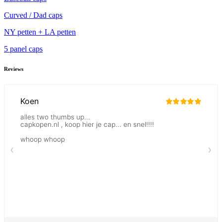
Curved / Dad caps
NY petten + LA petten
5 panel caps
Reviews