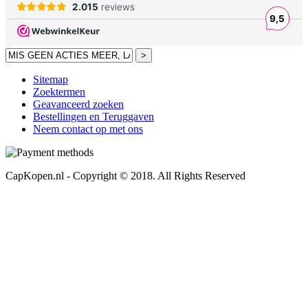
>
Sitemap
Zoektermen
Geavanceerd zoeken
Bestellingen en Teruggaven
Neem contact op met ons
CapKopen.nl - Copyright © 2018. All Rights Reserved