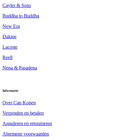
Cayler & Sons
Buddha to Buddha
New Era
Dakine
Lacoste
Reell
Nena & Pasadena
Informatie
Over Cap Kopen
Verzenden en betalen
Annuleren en retourneren
Algemene voorwaarden