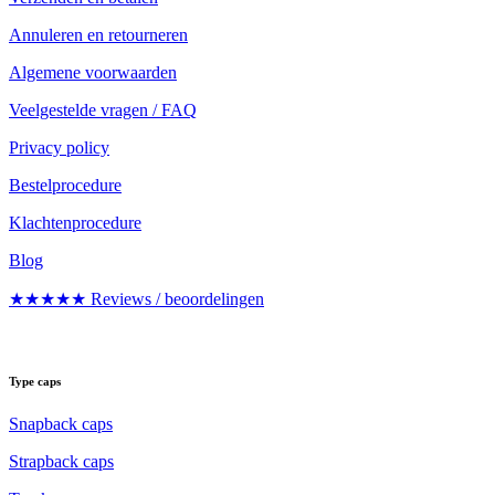
Annuleren en retourneren
Algemene voorwaarden
Veelgestelde vragen / FAQ
Privacy policy
Bestelprocedure
Klachtenprocedure
Blog
★★★★★ Reviews / beoordelingen
Type caps
Snapback caps
Strapback caps