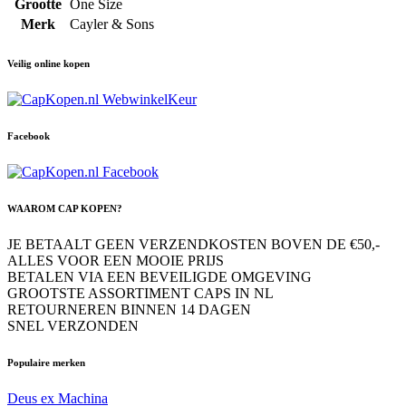
Grootte
One Size
Merk
Cayler & Sons
Veilig online kopen
Facebook
WAAROM CAP KOPEN?
JE BETAALT GEEN VERZENDKOSTEN BOVEN DE €50,-
ALLES VOOR EEN MOOIE PRIJS
BETALEN VIA EEN BEVEILIGDE OMGEVING
GROOTSTE ASSORTIMENT CAPS IN NL
RETOURNEREN BINNEN 14 DAGEN
SNEL VERZONDEN
Populaire merken
Deus ex Machina