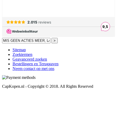
>
Sitemap
Zoektermen
Geavanceerd zoeken
Bestellingen en Teruggaven
Neem contact op met ons
CapKopen.nl - Copyright © 2018. All Rights Reserved