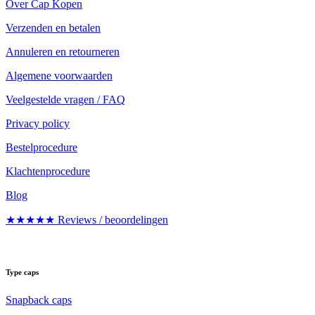
Over Cap Kopen
Verzenden en betalen
Annuleren en retourneren
Algemene voorwaarden
Veelgestelde vragen / FAQ
Privacy policy
Bestelprocedure
Klachtenprocedure
Blog
★★★★★ Reviews / beoordelingen
Type caps
Snapback caps