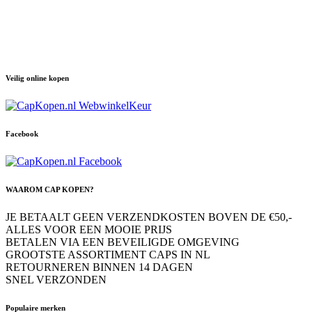
Veilig online kopen
Facebook
WAAROM CAP KOPEN?
JE BETAALT GEEN VERZENDKOSTEN BOVEN DE €50,-
ALLES VOOR EEN MOOIE PRIJS
BETALEN VIA EEN BEVEILIGDE OMGEVING
GROOTSTE ASSORTIMENT CAPS IN NL
RETOURNEREN BINNEN 14 DAGEN
SNEL VERZONDEN
Populaire merken