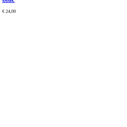
€ 24,00