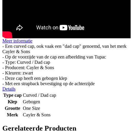
Meer informatie
- Een curved cap, ook vaak een "dad cap" genoemd, van het merk
Cayler & Sons
- Op de voorzijde van de cap een afbeelding van Tupac
- Type: Curved / Dad cap
- Producent: Cayler & Sons
- Kleuren: zwart
- Deze cap heeft een gebogen klep
- Met een strapback bevestiging op de achterzijde
Details
Type cap
Curved / Dad cap
Klep
Gebogen
Grootte
One Size
Merk
Cayler & Sons
Gerelateerde Producten