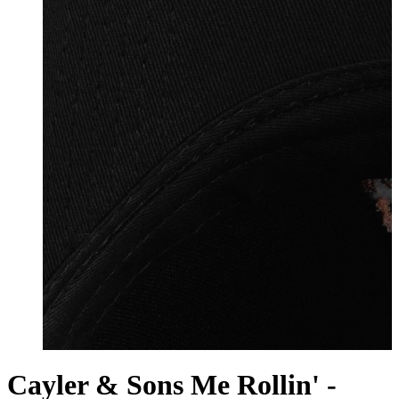
Cayler & Sons Me Rollin' -