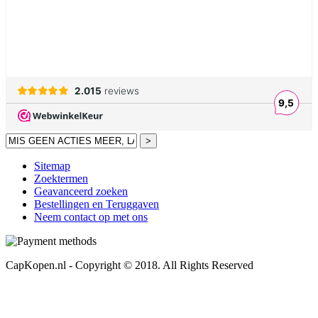
>
Sitemap
Zoektermen
Geavanceerd zoeken
Bestellingen en Teruggaven
Neem contact op met ons
CapKopen.nl - Copyright © 2018. All Rights Reserved