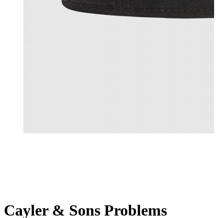
Cayler & Sons Problems