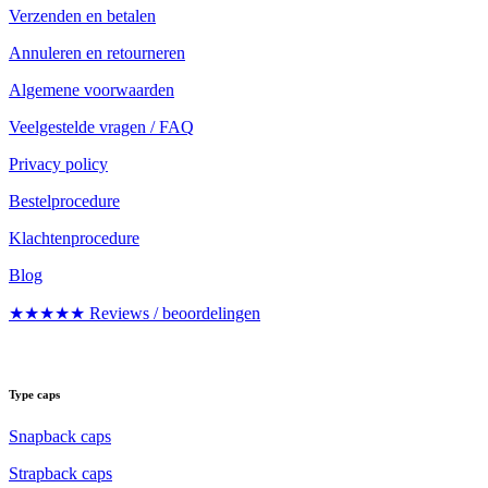
Verzenden en betalen
Annuleren en retourneren
Algemene voorwaarden
Veelgestelde vragen / FAQ
Privacy policy
Bestelprocedure
Klachtenprocedure
Blog
★★★★★ Reviews / beoordelingen
Type caps
Snapback caps
Strapback caps