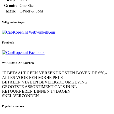
Grootte
One Size
Merk
Cayler & Sons
Veilig online kopen
Facebook
WAAROM CAP KOPEN?
JE BETAALT GEEN VERZENDKOSTEN BOVEN DE €50,-
ALLES VOOR EEN MOOIE PRIJS
BETALEN VIA EEN BEVEILIGDE OMGEVING
GROOTSTE ASSORTIMENT CAPS IN NL
RETOURNEREN BINNEN 14 DAGEN
SNEL VERZONDEN
Populaire merken