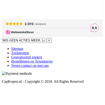
>
Sitemap
Zoektermen
Geavanceerd zoeken
Bestellingen en Teruggaven
Neem contact op met ons
CapKopen.nl - Copyright © 2018. All Rights Reserved