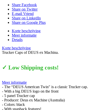
Share Facebook
Share on Twitter
E-mail Vriend
Share on LinkedIn
Share on Google Plus
Korte beschrijving
Meer informatie
Details
Korte beschrijving
Trucker Caps of DEUS ex Machina.
✓ Low Shipping costs!
Meer informatie
- The “DEUS American Twin" is a classic Trucker cap.
- With a big DEUS logo on the front
- 5 panel Trucker cap
- Producer: Deus ex Machine (Australia)
- Colors: black
- With snapback features!