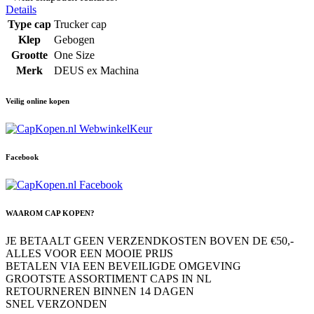
Details
Type cap
Trucker cap
Klep
Gebogen
Grootte
One Size
Merk
DEUS ex Machina
Veilig online kopen
Facebook
WAAROM CAP KOPEN?
JE BETAALT GEEN VERZENDKOSTEN BOVEN DE €50,-
ALLES VOOR EEN MOOIE PRIJS
BETALEN VIA EEN BEVEILIGDE OMGEVING
GROOTSTE ASSORTIMENT CAPS IN NL
RETOURNEREN BINNEN 14 DAGEN
SNEL VERZONDEN