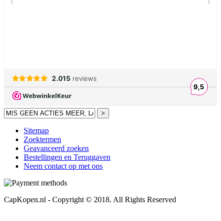
>
Sitemap
Zoektermen
Geavanceerd zoeken
Bestellingen en Teruggaven
Neem contact op met ons
CapKopen.nl - Copyright © 2018. All Rights Reserved