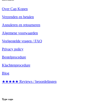
Over Cap Kopen
Verzenden en betalen
Annuleren en retourneren
Algemene voorwaarden
Veelgestelde vragen / FAQ
Privacy policy
Bestelprocedure
Klachtenprocedure
Blog
★★★★★ Reviews / beoordelingen
Type caps