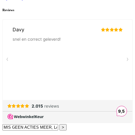
Reviews
>