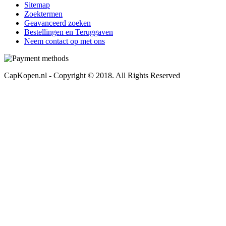
Sitemap
Zoektermen
Geavanceerd zoeken
Bestellingen en Teruggaven
Neem contact op met ons
CapKopen.nl - Copyright © 2018. All Rights Reserved