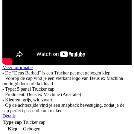
Meer informatie
- De “Deus Barbed" is een Trucker pet met gebogen klep.
- Voorop de cap vind je een vierkant logo van Deus ex Machina
omringd door prikkeldraad
- Type: 5 panel Trucker cap
- Producent: Deus ex Machine (Australië)
- Kleuren: grijs, wit, zwart
- Op de achterzijde vind je een snapback bevestiging, zodat je de
cap perfect passend kunt maken
Details
Type cap
Trucker cap
Klep
Gebogen