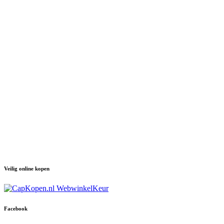
Veilig online kopen
Facebook