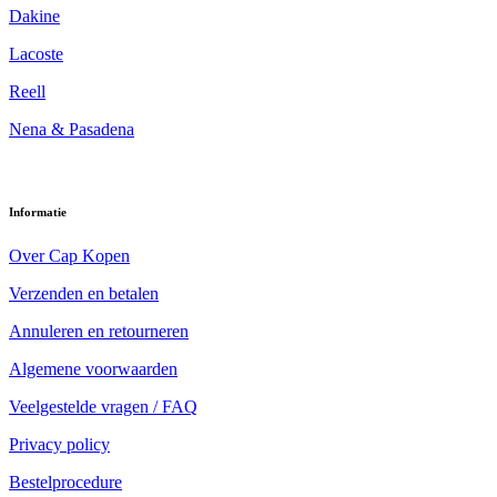
Dakine
Lacoste
Reell
Nena & Pasadena
Informatie
Over Cap Kopen
Verzenden en betalen
Annuleren en retourneren
Algemene voorwaarden
Veelgestelde vragen / FAQ
Privacy policy
Bestelprocedure