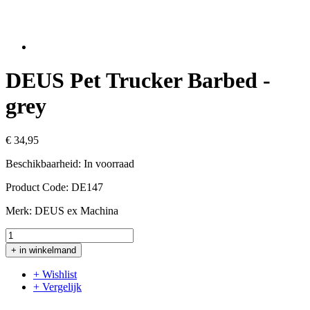
DEUS Pet Trucker Barbed -
grey
€ 34,95
Beschikbaarheid:
In voorraad
Product Code:
DE147
Merk:
DEUS ex Machina
+ in winkelmand
+ Wishlist
+ Vergelijk