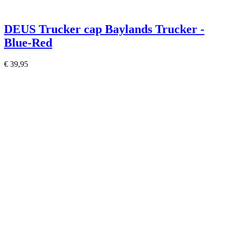
DEUS Trucker cap Baylands Trucker -
Blue-Red
€ 39,95