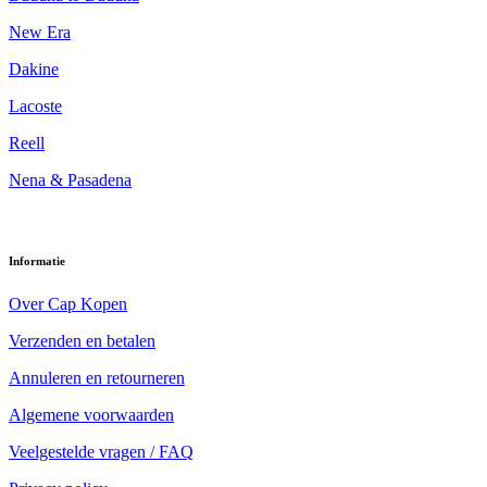
New Era
Dakine
Lacoste
Reell
Nena & Pasadena
Informatie
Over Cap Kopen
Verzenden en betalen
Annuleren en retourneren
Algemene voorwaarden
Veelgestelde vragen / FAQ