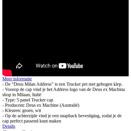
Meer informatie
- De “Deus Milan Address" is een Trucker pet met gebogen klep.
- Voorop de cap vind je het Address logo van de Deus ex Machina
shop in Milaan, Italië
- Type: 5 panel Trucker cap
- Producent: Deus ex Machine (Australië)
- Kleuren: groen, wit
- Op de achterzijde vind je een snapback bevestiging, zodat je de
cap perfect passend kunt maken
Details