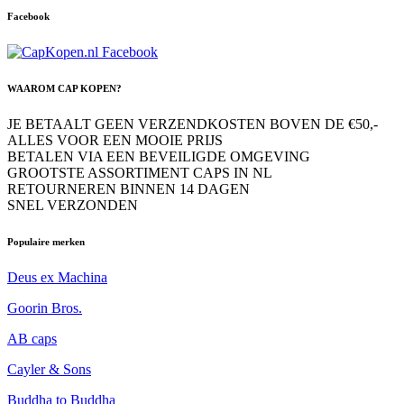
Facebook
WAAROM CAP KOPEN?
JE BETAALT GEEN VERZENDKOSTEN BOVEN DE €50,-
ALLES VOOR EEN MOOIE PRIJS
BETALEN VIA EEN BEVEILIGDE OMGEVING
GROOTSTE ASSORTIMENT CAPS IN NL
RETOURNEREN BINNEN 14 DAGEN
SNEL VERZONDEN
Populaire merken
Deus ex Machina
Goorin Bros.
AB caps
Cayler & Sons
Buddha to Buddha