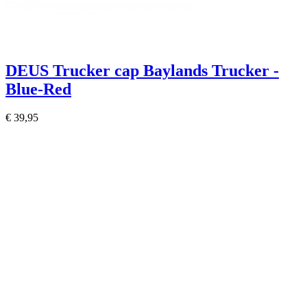
DEUS Trucker cap Baylands Trucker -
Blue-Red
€ 39,95