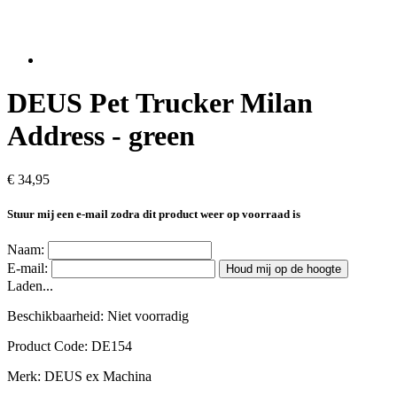
DEUS Pet Trucker Milan
Address - green
€ 34,95
Stuur mij een e-mail zodra dit product weer op voorraad is
Naam:
E-mail:
Houd mij op de hoogte
Laden...
Beschikbaarheid:
Niet voorradig
Product Code:
DE154
Merk:
DEUS ex Machina