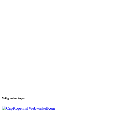
Veilig online kopen