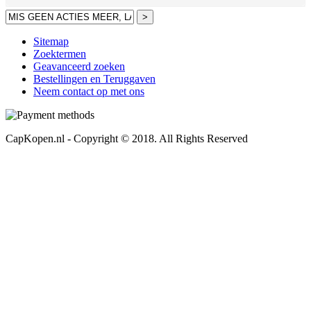
>
Sitemap
Zoektermen
Geavanceerd zoeken
Bestellingen en Teruggaven
Neem contact op met ons
CapKopen.nl - Copyright © 2018. All Rights Reserved