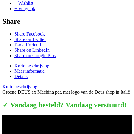
+ Wishlist
+ Vergelijk
Share
Share Facebook
Share on Twitter
E-mail Vriend
Share on LinkedIn
Share on Google Plus
Korte beschrijving
Meer informatie
Details
Korte beschrijving
Groene DEUS ex Machina pet, met logo van de Deus shop in Italië
✓ Vandaag besteld? Vandaag verstuurd!