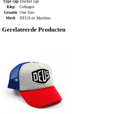
Type cap
Trucker cap
Klep
Gebogen
Grootte
One Size
Merk
DEUS ex Machina
Gerelateerde Producten