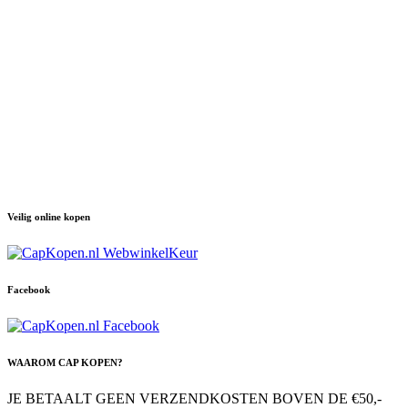
Veilig online kopen
Facebook
WAAROM CAP KOPEN?
JE BETAALT GEEN VERZENDKOSTEN BOVEN DE €50,-