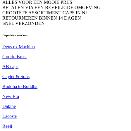
ALLES VOOR EEN MOOIE PRIJS
BETALEN VIA EEN BEVEILIGDE OMGEVING
GROOTSTE ASSORTIMENT CAPS IN NL
RETOURNEREN BINNEN 14 DAGEN
SNEL VERZONDEN
Populaire merken
Deus ex Machina
Goorin Bros.
AB caps
Cayler & Sons
Buddha to Buddha
New Era
Dakine
Lacoste
Reell