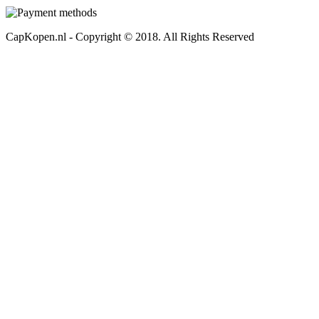
CapKopen.nl - Copyright © 2018. All Rights Reserved