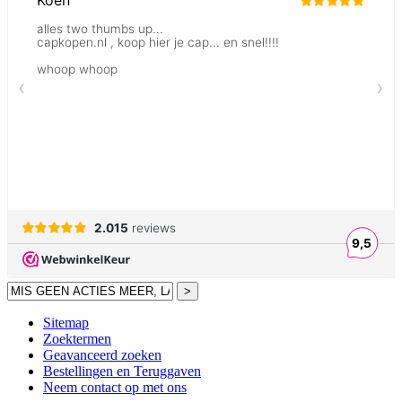
>
Sitemap
Zoektermen
Geavanceerd zoeken
Bestellingen en Teruggaven
Neem contact op met ons