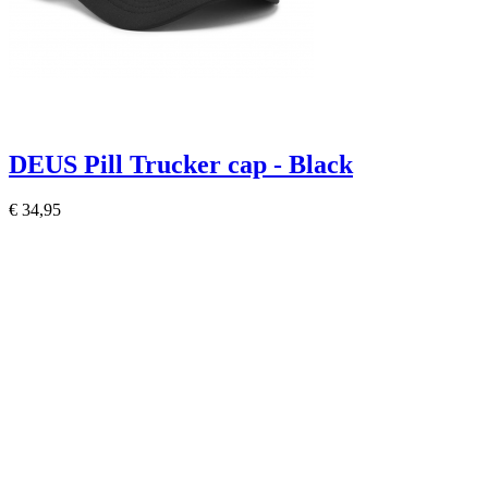
DEUS Pill Trucker cap - Black
€ 34,95