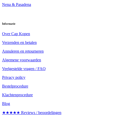
Nena & Pasadena
Informatie
Over Cap Kopen
Verzenden en betalen
Annuleren en retourneren
Algemene voorwaarden
Veelgestelde vragen / FAQ
Privacy policy
Bestelprocedure
Klachtenprocedure
Blog
★★★★★ Reviews / beoordelingen