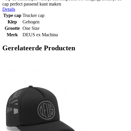
cap perfect passend kunt maken
Details
Type cap
Trucker cap
Klep
Gebogen
Grootte
One Size
Merk
DEUS ex Machina
Gerelateerde Producten