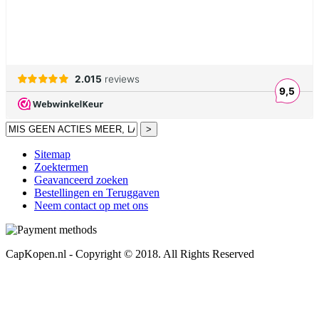
>
Sitemap
Zoektermen
Geavanceerd zoeken
Bestellingen en Teruggaven
Neem contact op met ons
CapKopen.nl - Copyright © 2018. All Rights Reserved