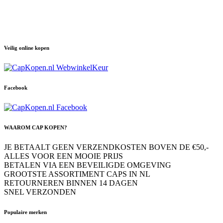
Veilig online kopen
Facebook
WAAROM CAP KOPEN?
JE BETAALT GEEN VERZENDKOSTEN BOVEN DE €50,-
ALLES VOOR EEN MOOIE PRIJS
BETALEN VIA EEN BEVEILIGDE OMGEVING
GROOTSTE ASSORTIMENT CAPS IN NL
RETOURNEREN BINNEN 14 DAGEN
SNEL VERZONDEN
Populaire merken