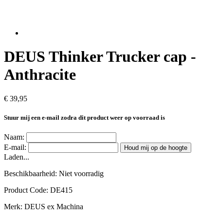
DEUS Thinker Trucker cap -
Anthracite
€ 39,95
Stuur mij een e-mail zodra dit product weer op voorraad is
Naam:
E-mail:
Houd mij op de hoogte
Laden...
Beschikbaarheid:
Niet voorradig
Product Code:
DE415
Merk:
DEUS ex Machina