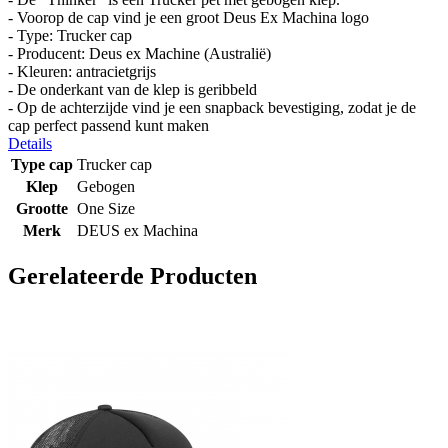
- Voorop de cap vind je een groot Deus Ex Machina logo
- Type: Trucker cap
- Producent: Deus ex Machine (Australië)
- Kleuren: antracietgrijs
- De onderkant van de klep is geribbeld
- Op de achterzijde vind je een snapback bevestiging, zodat je de
cap perfect passend kunt maken
Details
Type cap
Trucker cap
Klep
Gebogen
Grootte
One Size
Merk
DEUS ex Machina
Gerelateerde Producten