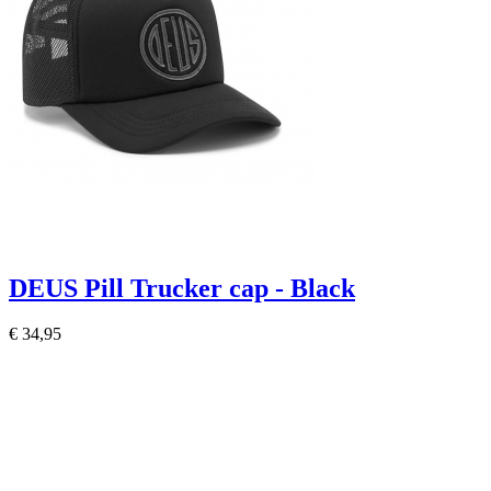
DEUS Pill Trucker cap - Black
€ 34,95