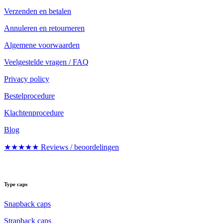
Verzenden en betalen
Annuleren en retourneren
Algemene voorwaarden
Veelgestelde vragen / FAQ
Privacy policy
Bestelprocedure
Klachtenprocedure
Blog
★★★★★ Reviews / beoordelingen
Type caps
Snapback caps
Strapback caps