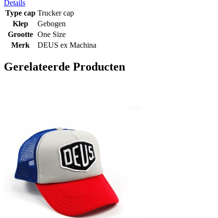
Details
Type cap
Trucker cap
Klep
Gebogen
Grootte
One Size
Merk
DEUS ex Machina
Gerelateerde Producten