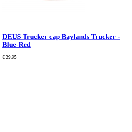
DEUS Trucker cap Baylands Trucker -
Blue-Red
€ 39,95