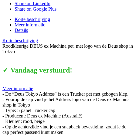
Share on LinkedIn
Share on Google Plus
Korte beschrijving
Meer informatie
Details
Korte beschrijving
Roodkleurige DEUS ex Machina pet, met logo van de Deus shop in
Tokyo
✓ Vandaag verstuurd!
Meer informatie
- De “Deus Tokyo Address" is een Trucker pet met gebogen klep.
- Voorop de cap vind je het Address logo van de Deus ex Machina
shop in Tokyo
- Type: 5 panel Trucker cap
- Producent: Deus ex Machine (Australië)
- Kleuren: rood, beige
- Op de achterzijde vind je een snapback bevestiging, zodat je de
cap perfect passend kunt maken