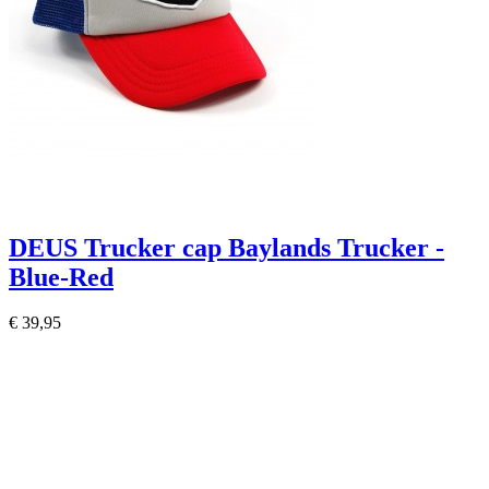
DEUS Trucker cap Baylands Trucker -
Blue-Red
€ 39,95