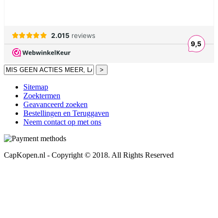
>
Sitemap
Zoektermen
Geavanceerd zoeken
Bestellingen en Teruggaven
Neem contact op met ons
CapKopen.nl - Copyright © 2018. All Rights Reserved