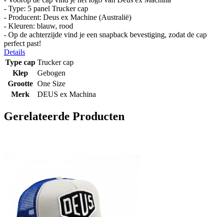
- Type: 5 panel Trucker cap
- Producent: Deus ex Machine (Australië)
- Kleuren: blauw, rood
- Op de achterzijde vind je een snapback bevestiging, zodat de cap
perfect past!
Details
Type cap
Trucker cap
Klep
Gebogen
Grootte
One Size
Merk
DEUS ex Machina
Gerelateerde Producten