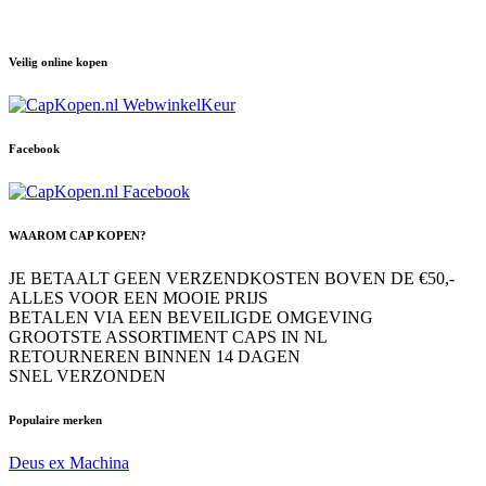
Veilig online kopen
Facebook
WAAROM CAP KOPEN?
JE BETAALT GEEN VERZENDKOSTEN BOVEN DE €50,-
ALLES VOOR EEN MOOIE PRIJS
BETALEN VIA EEN BEVEILIGDE OMGEVING
GROOTSTE ASSORTIMENT CAPS IN NL
RETOURNEREN BINNEN 14 DAGEN
SNEL VERZONDEN
Populaire merken
Deus ex Machina