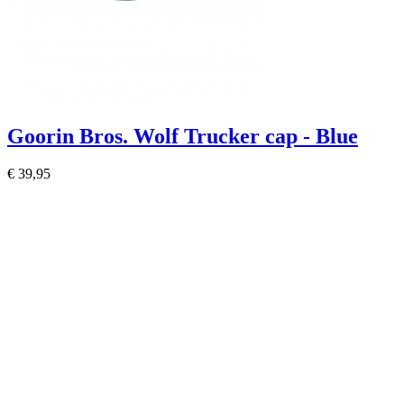
Goorin Bros. Wolf Trucker cap - Blue
€ 39,95