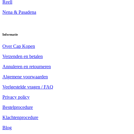
Reell
Nena & Pasadena
Informatie
Over Cap Kopen
Verzenden en betalen
Annuleren en retourneren
Algemene voorwaarden
Veelgestelde vragen / FAQ
Privacy policy
Bestelprocedure
Klachtenprocedure
Blog