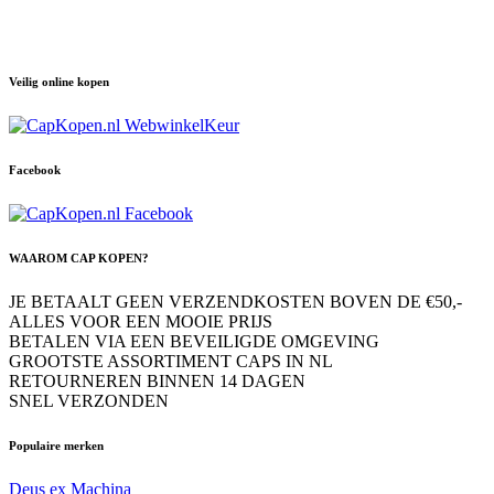
Veilig online kopen
Facebook
WAAROM CAP KOPEN?
JE BETAALT GEEN VERZENDKOSTEN BOVEN DE €50,-
ALLES VOOR EEN MOOIE PRIJS
BETALEN VIA EEN BEVEILIGDE OMGEVING
GROOTSTE ASSORTIMENT CAPS IN NL
RETOURNEREN BINNEN 14 DAGEN
SNEL VERZONDEN
Populaire merken
Deus ex Machina