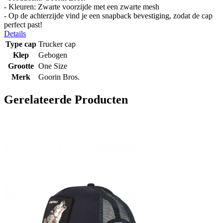
- Kleuren: Zwarte voorzijde met een zwarte mesh
- Op de achterzijde vind je een snapback bevestiging, zodat de cap
perfect past!
Details
Type cap
Trucker cap
Klep
Gebogen
Grootte
One Size
Merk
Goorin Bros.
Gerelateerde Producten