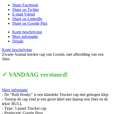
Share Facebook
Share on Twitter
E-mail Vriend
Share on LinkedIn
Share on Google Plus
Korte beschrijving
Meer informatie
Details
Korte beschrijving
Zwarte Animal trucker cap van Goorin, met afbeelding van een
Stier.
✓ VANDAAG verstuurd!
Meer informatie
- De “Bull Honky" is een klassieke Trucker cap met gebogen klep.
- Voorop de cap vind je een groot label met daarop een Stier en de
tekst: BULL
- Type: 5 panel Trucker cap
- Producent: Goorin Bros.