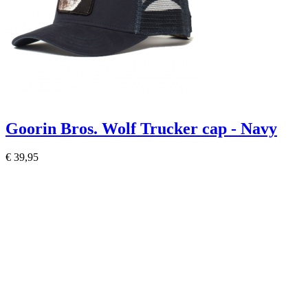
Goorin Bros. Wolf Trucker cap - Navy
€ 39,95