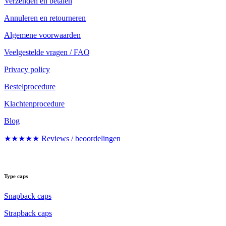
Verzenden en betalen
Annuleren en retourneren
Algemene voorwaarden
Veelgestelde vragen / FAQ
Privacy policy
Bestelprocedure
Klachtenprocedure
Blog
★★★★★ Reviews / beoordelingen
Type caps
Snapback caps
Strapback caps