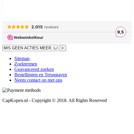
>
Sitemap
Zoektermen
Geavanceerd zoeken
Bestellingen en Teruggaven
Neem contact op met ons
CapKopen.nl - Copyright © 2018. All Rights Reserved