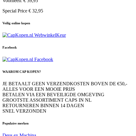
Voorheen:
€ 39,95
Special Price
€ 32,95
Veilig online kopen
Facebook
WAAROM CAP KOPEN?
JE BETAALT GEEN VERZENDKOSTEN BOVEN DE €50,-
ALLES VOOR EEN MOOIE PRIJS
BETALEN VIA EEN BEVEILIGDE OMGEVING
GROOTSTE ASSORTIMENT CAPS IN NL
RETOURNEREN BINNEN 14 DAGEN
SNEL VERZONDEN
Populaire merken
Deus ex Machina