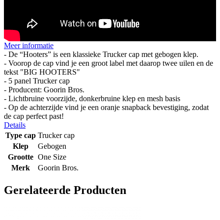
Meer informatie
- De “Hooters” is een klassieke Trucker cap met gebogen klep.
- Voorop de cap vind je een groot label met daarop twee uilen en de
tekst "BIG HOOTERS"
- 5 panel Trucker cap
- Producent: Goorin Bros.
- Lichtbruine voorzijde, donkerbruine klep en mesh basis
- Op de achterzijde vind je een oranje snapback bevestiging, zodat
de cap perfect past!
Details
Type cap
Trucker cap
Klep
Gebogen
Grootte
One Size
Merk
Goorin Bros.
Gerelateerde Producten