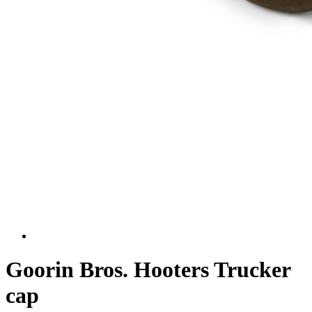
Goorin Bros. Hooters Trucker
cap