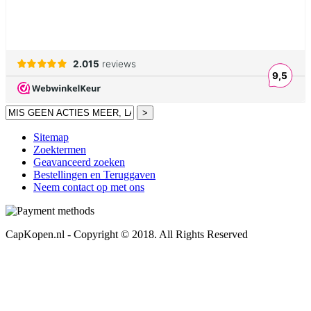
>
Sitemap
Zoektermen
Geavanceerd zoeken
Bestellingen en Teruggaven
Neem contact op met ons
CapKopen.nl - Copyright © 2018. All Rights Reserved