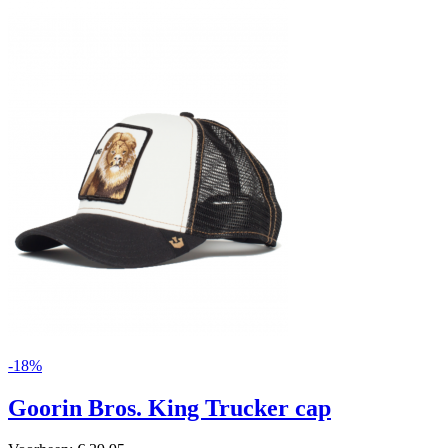
-18%
Goorin Bros. King Trucker cap