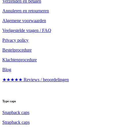
Verzenden en betalen
Annuleren en retourneren
Algemene voorwaarden
Veelgestelde vragen / FAQ
Privacy policy
Bestelprocedure
Klachtenprocedure
Blog
★★★★★ Reviews / beoordelingen
Type caps
Snapback caps
Strapback caps