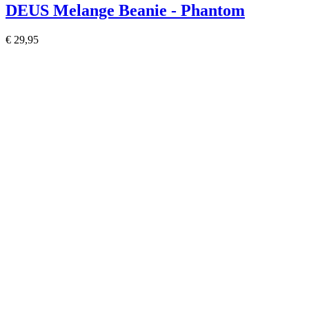
DEUS Melange Beanie - Phantom
€ 29,95