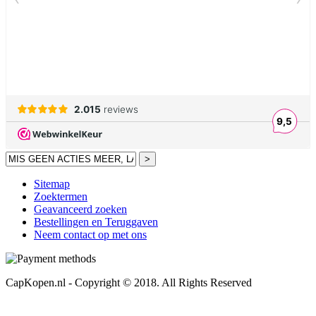
>
Sitemap
Zoektermen
Geavanceerd zoeken
Bestellingen en Teruggaven
Neem contact op met ons
CapKopen.nl - Copyright © 2018. All Rights Reserved