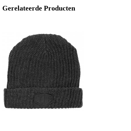
Gerelateerde Producten