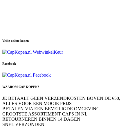
Veilig online kopen
Facebook
WAAROM CAP KOPEN?
JE BETAALT GEEN VERZENDKOSTEN BOVEN DE €50,-
ALLES VOOR EEN MOOIE PRIJS
BETALEN VIA EEN BEVEILIGDE OMGEVING
GROOTSTE ASSORTIMENT CAPS IN NL
RETOURNEREN BINNEN 14 DAGEN
SNEL VERZONDEN