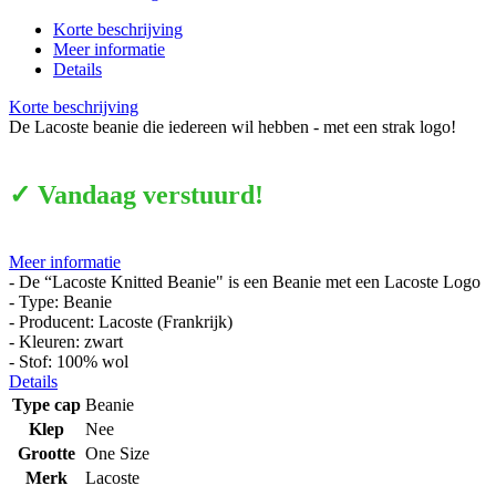
Korte beschrijving
Meer informatie
Details
Korte beschrijving
De Lacoste beanie die iedereen wil hebben - met een strak logo!
✓ Vandaag verstuurd!
Meer informatie
- De “Lacoste Knitted Beanie" is een Beanie met een Lacoste Logo
- Type: Beanie
- Producent: Lacoste (Frankrijk)
- Kleuren: zwart
- Stof: 100% wol
Details
Type cap
Beanie
Klep
Nee
Grootte
One Size
Merk
Lacoste