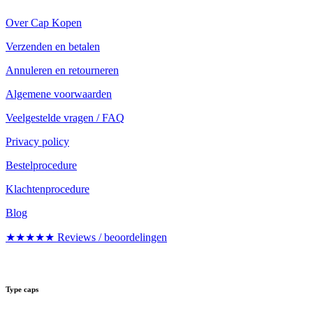
Over Cap Kopen
Verzenden en betalen
Annuleren en retourneren
Algemene voorwaarden
Veelgestelde vragen / FAQ
Privacy policy
Bestelprocedure
Klachtenprocedure
Blog
★★★★★ Reviews / beoordelingen
Type caps