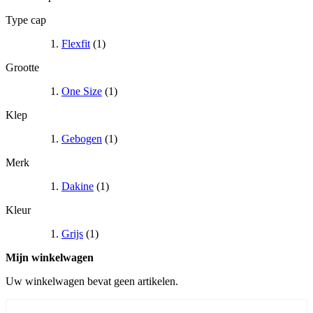
Type cap
Flexfit
(1)
Grootte
One Size
(1)
Klep
Gebogen
(1)
Merk
Dakine
(1)
Kleur
Grijs
(1)
Mijn winkelwagen
Uw winkelwagen bevat geen artikelen.