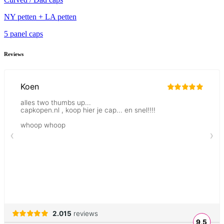
NY petten + LA petten
5 panel caps
Reviews