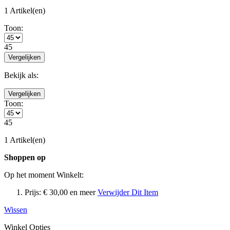
1 Artikel(en)
Toon:
45
Vergelijken
Bekijk als:
Vergelijken
Toon:
45
1 Artikel(en)
Shoppen op
Op het moment Winkelt:
Prijs:
€ 30,00 en meer
Verwijder Dit Item
Wissen
Winkel Opties