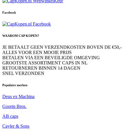
Facebook
WAAROM CAP KOPEN?
JE BETAALT GEEN VERZENDKOSTEN BOVEN DE €50,-
ALLES VOOR EEN MOOIE PRIJS
BETALEN VIA EEN BEVEILIGDE OMGEVING
GROOTSTE ASSORTIMENT CAPS IN NL
RETOURNEREN BINNEN 14 DAGEN
SNEL VERZONDEN
Populaire merken
Deus ex Machina
Goorin Bros.
AB caps
Cayler & Sons