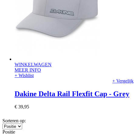
WINKELWAGEN
MEER INFO
+ Wishlist
+ Vergelijk
Dakine Delta Rail Flexfit Cap - Grey
€ 39,95
Sorteren op:
Positie