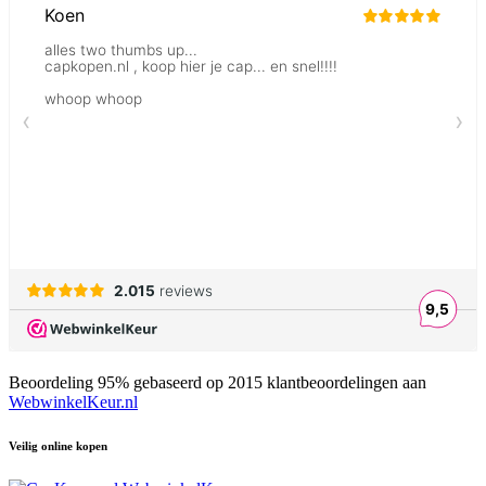
Beoordeling
95
% gebaseerd op
2015
klantbeoordelingen aan
WebwinkelKeur.nl
Veilig online kopen