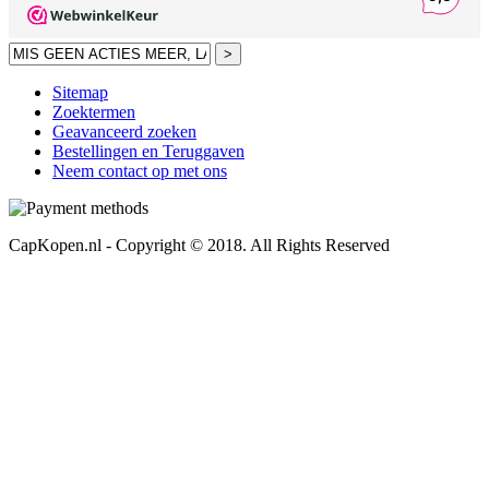
>
Sitemap
Zoektermen
Geavanceerd zoeken
Bestellingen en Teruggaven
Neem contact op met ons
CapKopen.nl - Copyright © 2018. All Rights Reserved