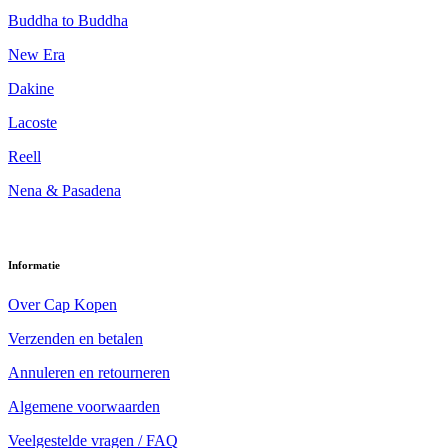
Buddha to Buddha
New Era
Dakine
Lacoste
Reell
Nena & Pasadena
Informatie
Over Cap Kopen
Verzenden en betalen
Annuleren en retourneren
Algemene voorwaarden
Veelgestelde vragen / FAQ