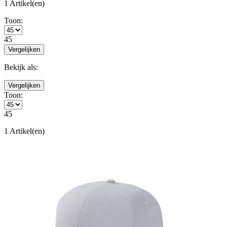
1 Artikel(en)
Toon:
45
Vergelijken
Bekijk als:
Vergelijken
Toon:
45
1 Artikel(en)