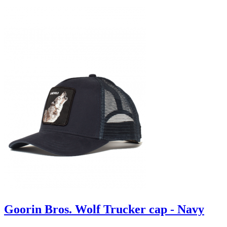
Goorin Bros. Wolf Trucker cap - Navy