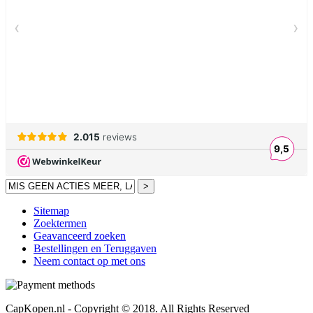
>
Sitemap
Zoektermen
Geavanceerd zoeken
Bestellingen en Teruggaven
Neem contact op met ons
CapKopen.nl - Copyright © 2018. All Rights Reserved