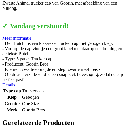
Zwarte Animal trucker cap van Goorin, met afbeelding van een
bulldog.
✓ Vandaag verstuurd!
Meer informatie
- De “Butch" is een klassieke Trucker cap met gebogen klep.
- Voorop de cap vind je een groot label met daarop een bulldog en
de tekst: Butch
- Type: 5 panel Trucker cap
- Producent: Goorin Bros.
- Kleuren: zwartevoorzijde en klep, zwarte mesh basis
- Op de achterzijde vind je een snapback bevestiging, zodat de cap
perfect past!
Details
Type cap
Trucker cap
Klep
Gebogen
Grootte
One Size
Merk
Goorin Bros.
Gerelateerde Producten