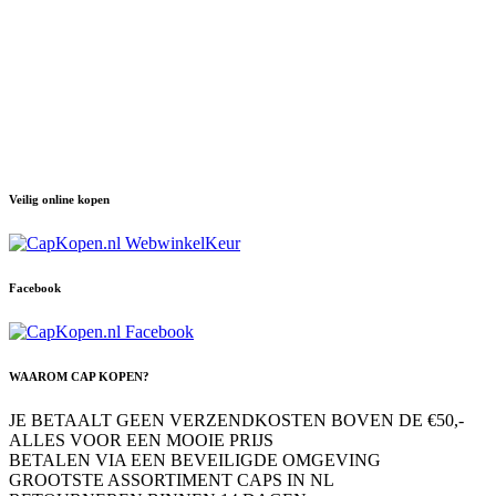
Veilig online kopen
Facebook
WAAROM CAP KOPEN?
JE BETAALT GEEN VERZENDKOSTEN BOVEN DE €50,-
ALLES VOOR EEN MOOIE PRIJS
BETALEN VIA EEN BEVEILIGDE OMGEVING
GROOTSTE ASSORTIMENT CAPS IN NL