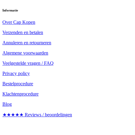
Informatie
Over Cap Kopen
Verzenden en betalen
Annuleren en retourneren
Algemene voorwaarden
Veelgestelde vragen / FAQ
Privacy policy
Bestelprocedure
Klachtenprocedure
Blog
★★★★★ Reviews / beoordelingen