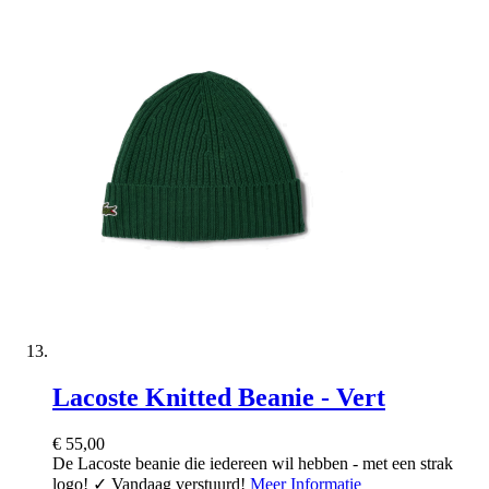
Lacoste Knitted Beanie - Vert
€ 55,00
De Lacoste beanie die iedereen wil hebben - met een strak
logo! ✓ Vandaag verstuurd!
Meer Informatie