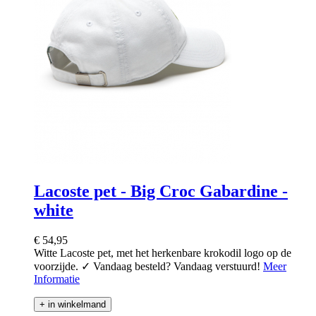
Lacoste pet - Big Croc Gabardine -
white
€ 54,95
Witte Lacoste pet, met het herkenbare krokodil logo op de
voorzijde. ✓ Vandaag besteld? Vandaag verstuurd!
Meer
Informatie
+ in winkelmand