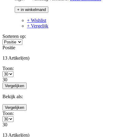
+ in winkelmand
+ Wishlist
+ Vergelijk
Sorteren op:
Positie
13 Artikel(en)
Toon:
30
Vergelijken
Bekijk als:
Vergelijken
Toon:
30
13 Artikel(en)