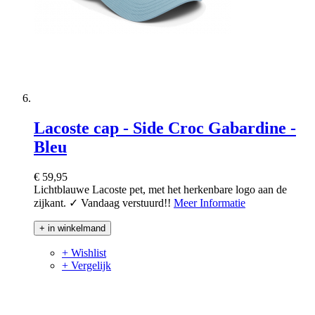
Lacoste cap - Side Croc Gabardine -
Bleu
€ 59,95
Lichtblauwe Lacoste pet, met het herkenbare logo aan de
zijkant. ✓ Vandaag verstuurd!!
Meer Informatie
+ in winkelmand
+ Wishlist
+ Vergelijk