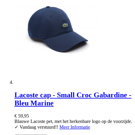
Lacoste cap - Small Croc Gabardine -
Bleu Marine
€ 59,95
Blauwe Lacoste pet, met het herkenbare logo op de voorzijde.
✓ Vandaag verstuurd!!
Meer Informatie