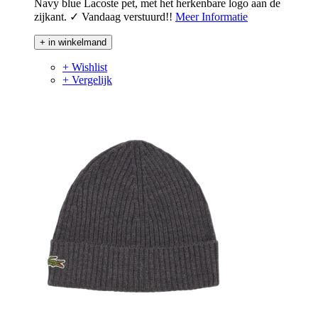
Navy blue Lacoste pet, met het herkenbare logo aan de
zijkant. ✓ Vandaag verstuurd!!
Meer Informatie
+ in winkelmand
+ Wishlist
+ Vergelijk