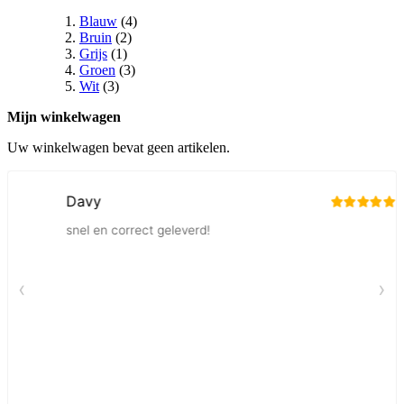
Blauw
(4)
Bruin
(2)
Grijs
(1)
Groen
(3)
Wit
(3)
Mijn winkelwagen
Uw winkelwagen bevat geen artikelen.