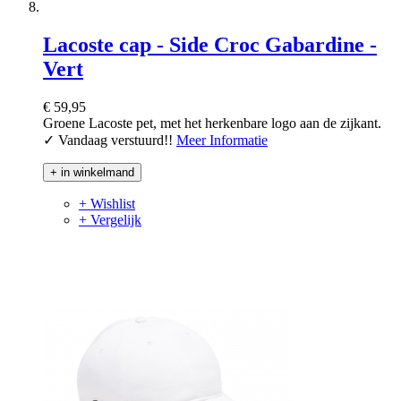
Lacoste cap - Side Croc Gabardine -
Vert
€ 59,95
Groene Lacoste pet, met het herkenbare logo aan de zijkant.
✓ Vandaag verstuurd!!
Meer Informatie
+ in winkelmand
+ Wishlist
+ Vergelijk