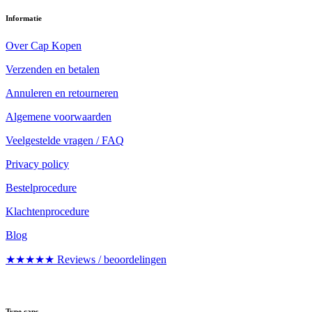
Informatie
Over Cap Kopen
Verzenden en betalen
Annuleren en retourneren
Algemene voorwaarden
Veelgestelde vragen / FAQ
Privacy policy
Bestelprocedure
Klachtenprocedure
Blog
★★★★★ Reviews / beoordelingen
Type caps