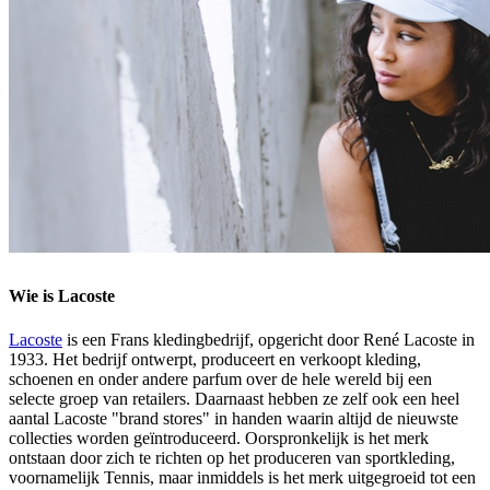
Wie is Lacoste
Lacoste
is een Frans kledingbedrijf, opgericht door René Lacoste in
1933. Het bedrijf ontwerpt, produceert en verkoopt kleding,
schoenen en onder andere parfum over de hele wereld bij een
selecte groep van retailers. Daarnaast hebben ze zelf ook een heel
aantal Lacoste "brand stores" in handen waarin altijd de nieuwste
collecties worden geïntroduceerd. Oorspronkelijk is het merk
ontstaan door zich te richten op het produceren van sportkleding,
voornamelijk Tennis, maar inmiddels is het merk uitgegroeid tot een