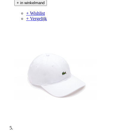
+ in winkelmand
+ Wishlist
+ Vergelijk