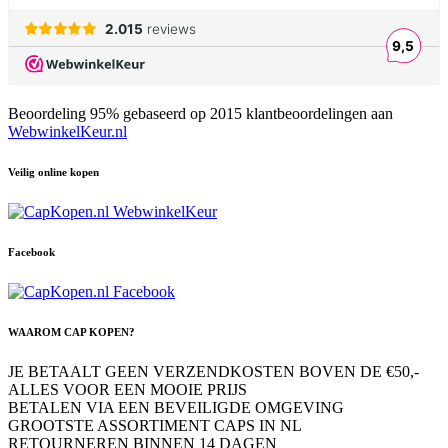
Beoordeling
95
% gebaseerd op
2015
klantbeoordelingen aan
WebwinkelKeur.nl
Veilig online kopen
Facebook
WAAROM CAP KOPEN?
JE BETAALT GEEN VERZENDKOSTEN BOVEN DE €50,-
ALLES VOOR EEN MOOIE PRIJS
BETALEN VIA EEN BEVEILIGDE OMGEVING
GROOTSTE ASSORTIMENT CAPS IN NL
RETOURNEREN BINNEN 14 DAGEN