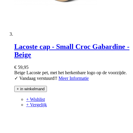
Lacoste cap - Small Croc Gabardine -
Beige
€ 59,95
Beige Lacoste pet, met het herkenbare logo op de voorzijde.
✓ Vandaag verstuurd!!
Meer Informatie
+ in winkelmand
+ Wishlist
+ Vergelijk