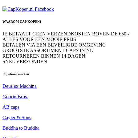
WAAROM CAP KOPEN?
JE BETAALT GEEN VERZENDKOSTEN BOVEN DE €50,-
ALLES VOOR EEN MOOIE PRIJS
BETALEN VIA EEN BEVEILIGDE OMGEVING
GROOTSTE ASSORTIMENT CAPS IN NL
RETOURNEREN BINNEN 14 DAGEN
SNEL VERZONDEN
Populaire merken
Deus ex Machina
Goorin Bros.
AB caps
Cayler & Sons
Buddha to Buddha