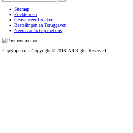
Sitemap
Zoektermen
Geavanceerd zoeken
Bestellingen en Teruggaven
Neem contact op met ons
CapKopen.nl - Copyright © 2018. All Rights Reserved