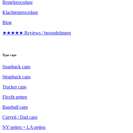
Bestelprocedure
Klachtenprocedure
Blog
★★★★★ Reviews / beoordelingen
Type caps
Snapback caps
Strapback caps
Trucker caps
Flexfit petten
Baseball caps
Curved / Dad caps
NY petten + LA petten