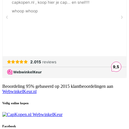
Beoordeling
95
% gebaseerd op
2015
klantbeoordelingen aan
WebwinkelKeur.nl
Veilig online kopen
Facebook