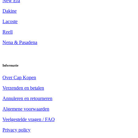
New Era
Dakine
Lacoste
Reell
Nena & Pasadena
Informatie
Over Cap Kopen
Verzenden en betalen
Annuleren en retourneren
Algemene voorwaarden
Veelgestelde vragen / FAQ
Privacy policy