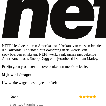
NEFF Headwear is een Amerikaanse fabrikant van caps en beanies
uit Californië. Ze vinden hun oorsprong in de wereld van
snowboarden en skaten. NEFF werkt vaak samen met bekende
Amerikanen zoals Snoop Dogg en bijvoorbeeld Damian Marley.
Er zijn geen producten die overeenkomen met de selectie.
Mijn winkelwagen
Uw winkelwagen bevat geen artikelen.