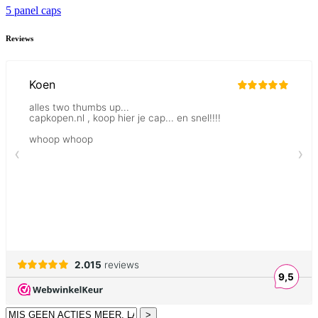
5 panel caps
Reviews
>