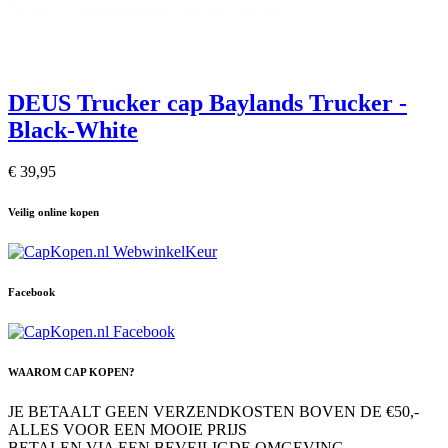
DEUS Trucker cap Baylands Trucker -
Black-White
€ 39,95
Veilig online kopen
Facebook
WAAROM CAP KOPEN?
JE BETAALT GEEN VERZENDKOSTEN BOVEN DE €50,-
ALLES VOOR EEN MOOIE PRIJS
BETALEN VIA EEN BEVEILIGDE OMGEVING