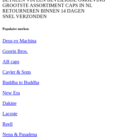
GROOTSTE ASSORTIMENT CAPS IN NL
RETOURNEREN BINNEN 14 DAGEN
SNEL VERZONDEN
Populaire merken
Deus ex Machina
Goorin Bros.
AB caps
Cayler & Sons
Buddha to Buddha
New Era
Dakine
Lacoste
Reell
Nena & Pasadena