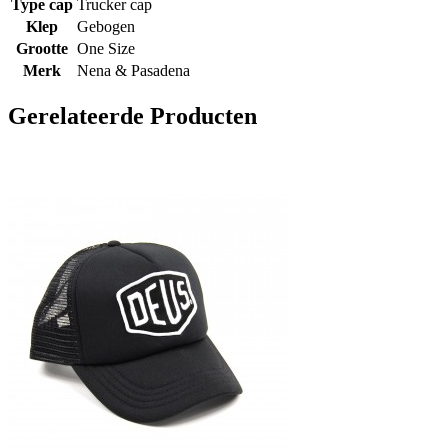
Type cap
Trucker cap
Klep
Gebogen
Grootte
One Size
Merk
Nena & Pasadena
Gerelateerde Producten