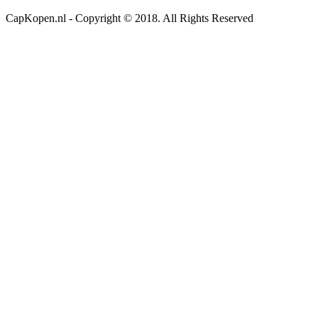
CapKopen.nl - Copyright © 2018. All Rights Reserved