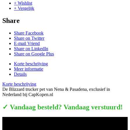
+ Wishlist
+ Vergelijk
Share
Share Facebook
Share on Twitter
E-mail Vriend
Share on LinkedIn
Share on Google Plus
Korte beschrijving
Meer informatie
Details
Korte beschrijving
De Blizzard trucker pet van Nena & Pasadena, exclusief in
Nederland bij CapKopen.nl
✓ Vandaag besteld? Vandaag verstuurd!