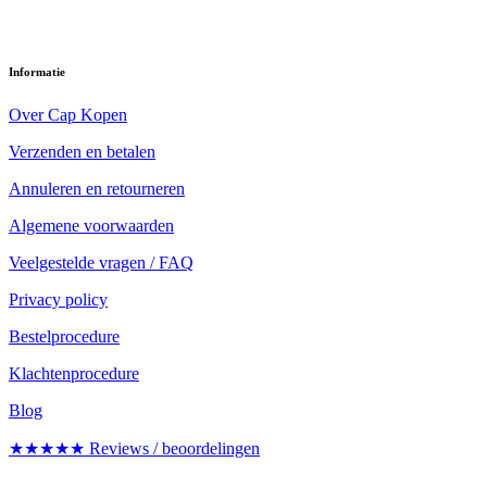
Informatie
Over Cap Kopen
Verzenden en betalen
Annuleren en retourneren
Algemene voorwaarden
Veelgestelde vragen / FAQ
Privacy policy
Bestelprocedure
Klachtenprocedure
Blog
★★★★★ Reviews / beoordelingen