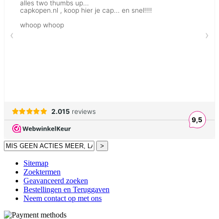
>
Sitemap
Zoektermen
Geavanceerd zoeken
Bestellingen en Teruggaven
Neem contact op met ons