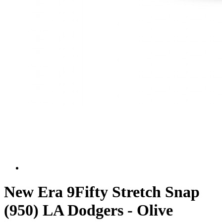
New Era 9Fifty Stretch Snap
(950) LA Dodgers - Olive