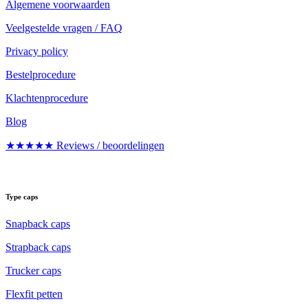
Algemene voorwaarden
Veelgestelde vragen / FAQ
Privacy policy
Bestelprocedure
Klachtenprocedure
Blog
★★★★★ Reviews / beoordelingen
Type caps
Snapback caps
Strapback caps
Trucker caps
Flexfit petten