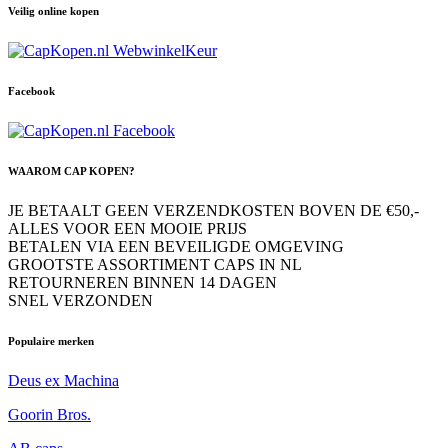
Veilig online kopen
Facebook
WAAROM CAP KOPEN?
JE BETAALT GEEN VERZENDKOSTEN BOVEN DE €50,-
ALLES VOOR EEN MOOIE PRIJS
BETALEN VIA EEN BEVEILIGDE OMGEVING
GROOTSTE ASSORTIMENT CAPS IN NL
RETOURNEREN BINNEN 14 DAGEN
SNEL VERZONDEN
Populaire merken
Deus ex Machina
Goorin Bros.