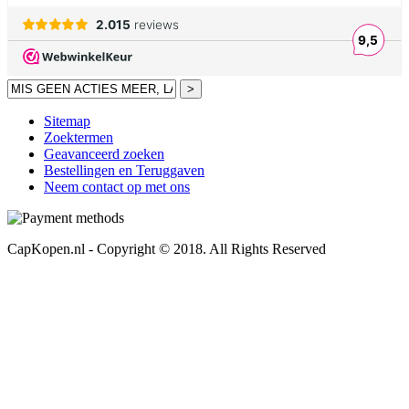
>
Sitemap
Zoektermen
Geavanceerd zoeken
Bestellingen en Teruggaven
Neem contact op met ons
CapKopen.nl - Copyright © 2018. All Rights Reserved