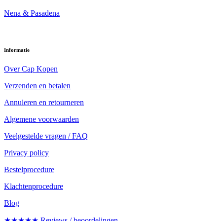
Nena & Pasadena
Informatie
Over Cap Kopen
Verzenden en betalen
Annuleren en retourneren
Algemene voorwaarden
Veelgestelde vragen / FAQ
Privacy policy
Bestelprocedure
Klachtenprocedure
Blog
★★★★★ Reviews / beoordelingen