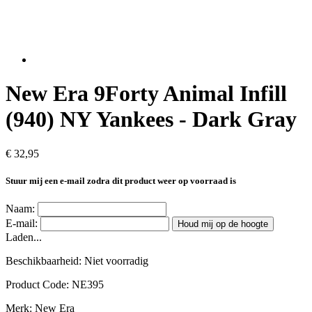
New Era 9Forty Animal Infill
(940) NY Yankees - Dark Gray
€ 32,95
Stuur mij een e-mail zodra dit product weer op voorraad is
Naam:
E-mail:
Houd mij op de hoogte
Laden...
Beschikbaarheid:
Niet voorradig
Product Code:
NE395
Merk:
New Era