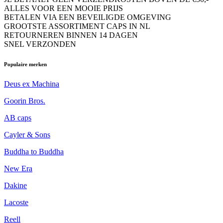
ALLES VOOR EEN MOOIE PRIJS
BETALEN VIA EEN BEVEILIGDE OMGEVING
GROOTSTE ASSORTIMENT CAPS IN NL
RETOURNEREN BINNEN 14 DAGEN
SNEL VERZONDEN
Populaire merken
Deus ex Machina
Goorin Bros.
AB caps
Cayler & Sons
Buddha to Buddha
New Era
Dakine
Lacoste
Reell