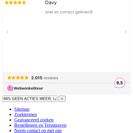
>
Sitemap
Zoektermen
Geavanceerd zoeken
Bestellingen en Teruggaven
Neem contact op met ons