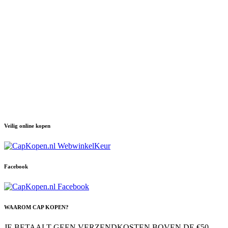
Veilig online kopen
Facebook
WAAROM CAP KOPEN?
JE BETAALT GEEN VERZENDKOSTEN BOVEN DE €50,-