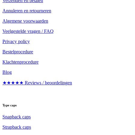
Verzenden en betalen
Annuleren en retourneren
Algemene voorwaarden
Veelgestelde vragen / FAQ
Privacy policy
Bestelprocedure
Klachtenprocedure
Blog
★★★★★ Reviews / beoordelingen
Type caps
Snapback caps
Strapback caps