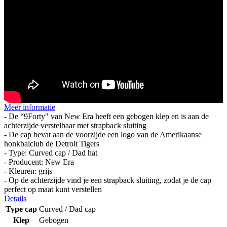
Meer informatie
- De “9Forty" van New Era heeft een gebogen klep en is aan de
achterzijde verstelbaar met strapback sluiting
- De cap bevat aan de voorzijde een logo van de Amerikaanse
honkbalclub de Detroit Tigers
- Type: Curved cap / Dad hat
- Producent: New Era
- Kleuren: grijs
- Op de achterzijde vind je een strapback sluiting, zodat je de cap
perfect op maat kunt verstellen
Details
Type cap
Curved / Dad cap
Klep
Gebogen