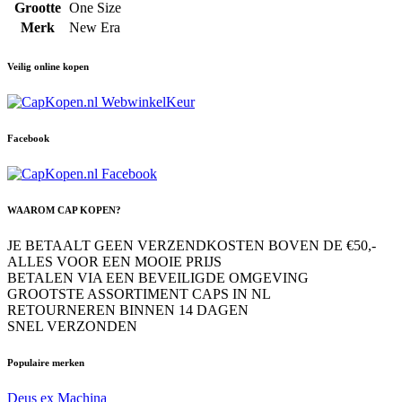
Grootte
One Size
Merk
New Era
Veilig online kopen
Facebook
WAAROM CAP KOPEN?
JE BETAALT GEEN VERZENDKOSTEN BOVEN DE €50,-
ALLES VOOR EEN MOOIE PRIJS
BETALEN VIA EEN BEVEILIGDE OMGEVING
GROOTSTE ASSORTIMENT CAPS IN NL
RETOURNEREN BINNEN 14 DAGEN
SNEL VERZONDEN
Populaire merken
Deus ex Machina