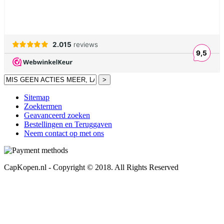
>
Sitemap
Zoektermen
Geavanceerd zoeken
Bestellingen en Teruggaven
Neem contact op met ons
CapKopen.nl - Copyright © 2018. All Rights Reserved