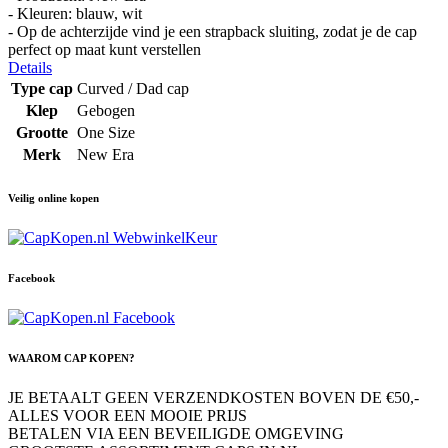
- Kleuren: blauw, wit
- Op de achterzijde vind je een strapback sluiting, zodat je de cap
perfect op maat kunt verstellen
Details
Type cap
Curved / Dad cap
Klep
Gebogen
Grootte
One Size
Merk
New Era
Veilig online kopen
Facebook
WAAROM CAP KOPEN?
JE BETAALT GEEN VERZENDKOSTEN BOVEN DE €50,-
ALLES VOOR EEN MOOIE PRIJS
BETALEN VIA EEN BEVEILIGDE OMGEVING