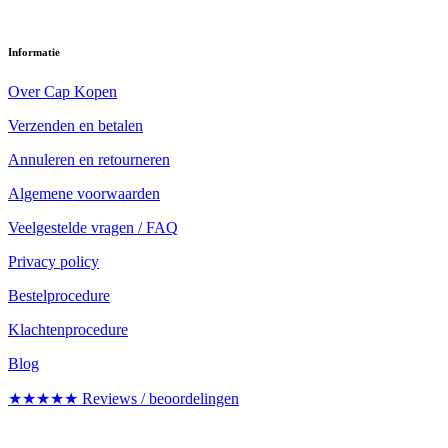
Informatie
Over Cap Kopen
Verzenden en betalen
Annuleren en retourneren
Algemene voorwaarden
Veelgestelde vragen / FAQ
Privacy policy
Bestelprocedure
Klachtenprocedure
Blog
★★★★★ Reviews / beoordelingen