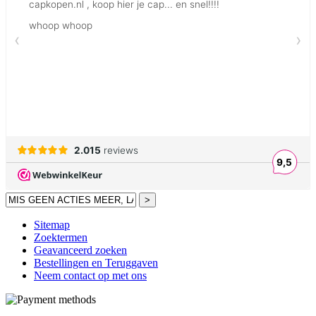
>
Sitemap
Zoektermen
Geavanceerd zoeken
Bestellingen en Teruggaven
Neem contact op met ons