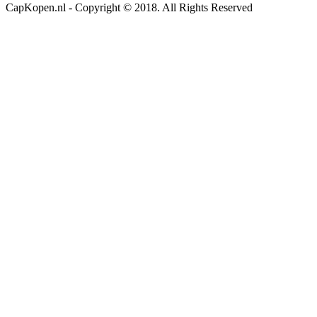
CapKopen.nl - Copyright © 2018. All Rights Reserved