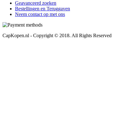
Geavanceerd zoeken
Bestellingen en Teruggaven
Neem contact op met ons
CapKopen.nl - Copyright © 2018. All Rights Reserved