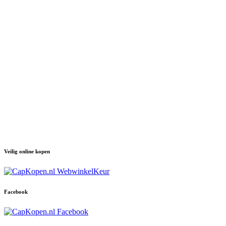
Veilig online kopen
Facebook