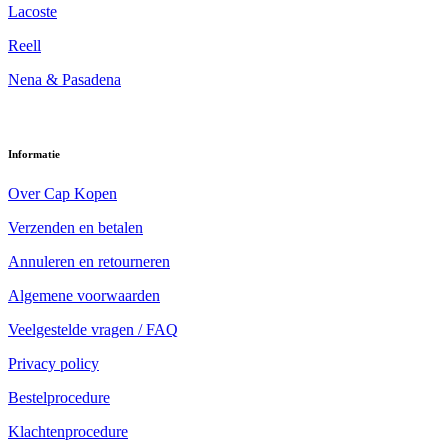
Lacoste
Reell
Nena & Pasadena
Informatie
Over Cap Kopen
Verzenden en betalen
Annuleren en retourneren
Algemene voorwaarden
Veelgestelde vragen / FAQ
Privacy policy
Bestelprocedure
Klachtenprocedure