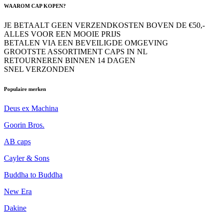
WAAROM CAP KOPEN?
JE BETAALT GEEN VERZENDKOSTEN BOVEN DE €50,-
ALLES VOOR EEN MOOIE PRIJS
BETALEN VIA EEN BEVEILIGDE OMGEVING
GROOTSTE ASSORTIMENT CAPS IN NL
RETOURNEREN BINNEN 14 DAGEN
SNEL VERZONDEN
Populaire merken
Deus ex Machina
Goorin Bros.
AB caps
Cayler & Sons
Buddha to Buddha
New Era
Dakine