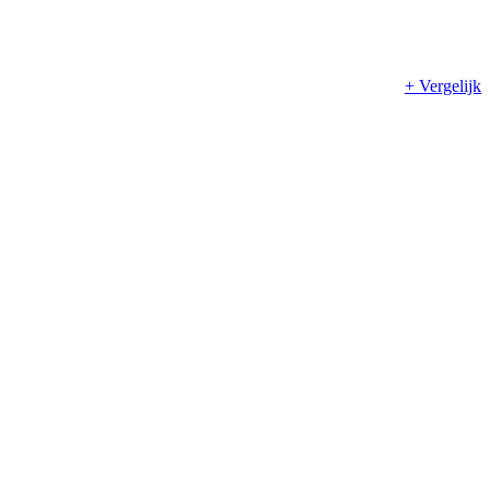
+ Vergelijk