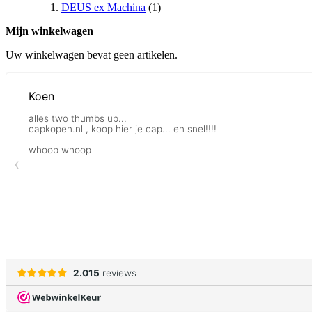
DEUS ex Machina
(1)
Mijn winkelwagen
Uw winkelwagen bevat geen artikelen.