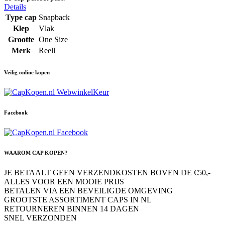
Details
Type cap
Snapback
Klep
Vlak
Grootte
One Size
Merk
Reell
Veilig online kopen
Facebook
WAAROM CAP KOPEN?
JE BETAALT GEEN VERZENDKOSTEN BOVEN DE €50,-
ALLES VOOR EEN MOOIE PRIJS
BETALEN VIA EEN BEVEILIGDE OMGEVING
GROOTSTE ASSORTIMENT CAPS IN NL
RETOURNEREN BINNEN 14 DAGEN
SNEL VERZONDEN