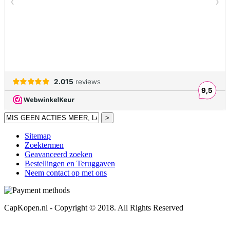
>
Sitemap
Zoektermen
Geavanceerd zoeken
Bestellingen en Teruggaven
Neem contact op met ons
CapKopen.nl - Copyright © 2018. All Rights Reserved