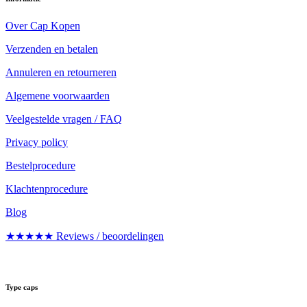
Over Cap Kopen
Verzenden en betalen
Annuleren en retourneren
Algemene voorwaarden
Veelgestelde vragen / FAQ
Privacy policy
Bestelprocedure
Klachtenprocedure
Blog
★★★★★ Reviews / beoordelingen
Type caps