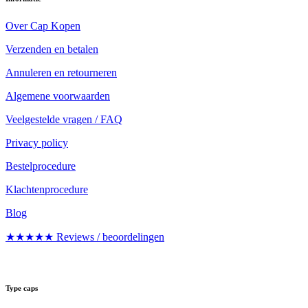
Over Cap Kopen
Verzenden en betalen
Annuleren en retourneren
Algemene voorwaarden
Veelgestelde vragen / FAQ
Privacy policy
Bestelprocedure
Klachtenprocedure
Blog
★★★★★ Reviews / beoordelingen
Type caps