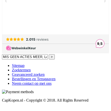
>
Sitemap
Zoektermen
Geavanceerd zoeken
Bestellingen en Teruggaven
Neem contact op met ons
CapKopen.nl - Copyright © 2018. All Rights Reserved