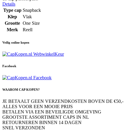
Details
Type cap
Snapback
Klep
Vlak
Grootte
One Size
Merk
Reell
Veilig online kopen
Facebook
WAAROM CAP KOPEN?
JE BETAALT GEEN VERZENDKOSTEN BOVEN DE €50,-
ALLES VOOR EEN MOOIE PRIJS
BETALEN VIA EEN BEVEILIGDE OMGEVING
GROOTSTE ASSORTIMENT CAPS IN NL
RETOURNEREN BINNEN 14 DAGEN
SNEL VERZONDEN