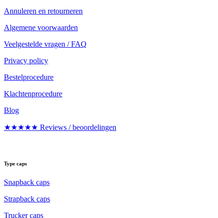
Annuleren en retourneren
Algemene voorwaarden
Veelgestelde vragen / FAQ
Privacy policy
Bestelprocedure
Klachtenprocedure
Blog
★★★★★ Reviews / beoordelingen
Type caps
Snapback caps
Strapback caps
Trucker caps