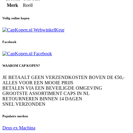
Merk
Reell
Veilig online kopen
Facebook
WAAROM CAP KOPEN?
JE BETAALT GEEN VERZENDKOSTEN BOVEN DE €50,-
ALLES VOOR EEN MOOIE PRIJS
BETALEN VIA EEN BEVEILIGDE OMGEVING
GROOTSTE ASSORTIMENT CAPS IN NL
RETOURNEREN BINNEN 14 DAGEN
SNEL VERZONDEN
Populaire merken
Deus ex Machina