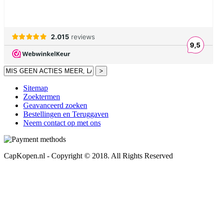
>
Sitemap
Zoektermen
Geavanceerd zoeken
Bestellingen en Teruggaven
Neem contact op met ons
CapKopen.nl - Copyright © 2018. All Rights Reserved