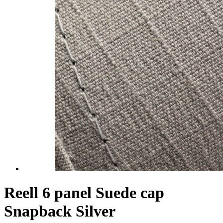
Reell 6 panel Suede cap
Snapback Silver