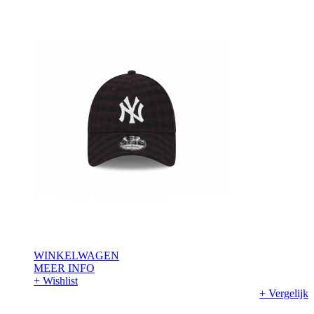
WINKELWAGEN
MEER INFO
+ Wishlist
+ Vergelijk