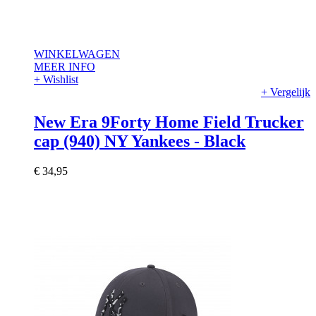
WINKELWAGEN
MEER INFO
+ Wishlist
+ Vergelijk
New Era 9Forty Home Field Trucker
cap (940) NY Yankees - Black
€ 34,95