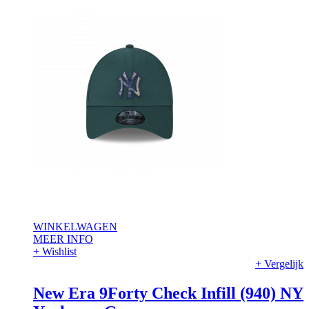
WINKELWAGEN
MEER INFO
+ Wishlist
+ Vergelijk
New Era 9Forty Check Infill (940) NY