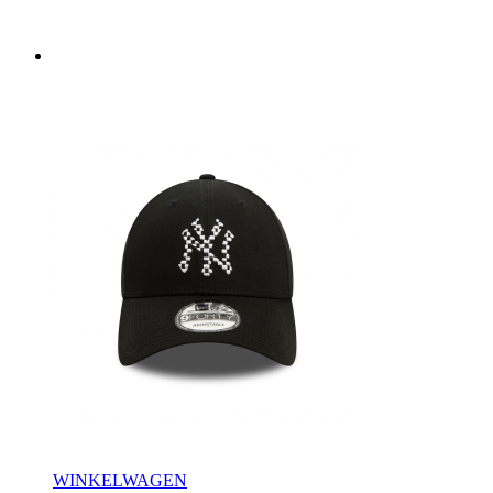
WINKELWAGEN