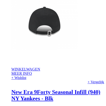
WINKELWAGEN
MEER INFO
+ Wishlist
+ Vergelijk
New Era 9Forty Seasonal Infill (940)
NY Yankees - Blk