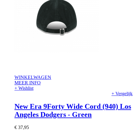
WINKELWAGEN
MEER INFO
+ Wishlist
+ Vergelijk
New Era 9Forty Wide Cord (940) Los
Angeles Dodgers - Green
€ 37,95