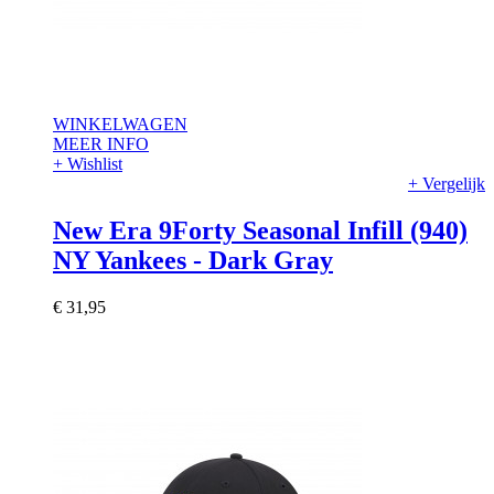
WINKELWAGEN
MEER INFO
+ Wishlist
+ Vergelijk
New Era 9Forty Seasonal Infill (940)
NY Yankees - Dark Gray
€ 31,95