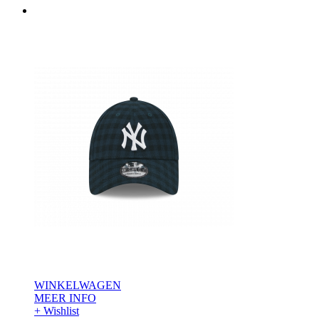
WINKELWAGEN
MEER INFO
+ Wishlist