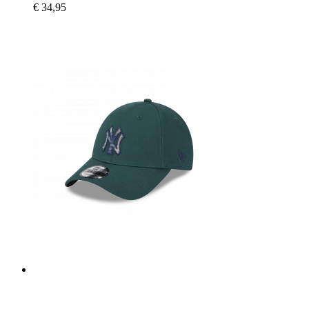
€ 34,95