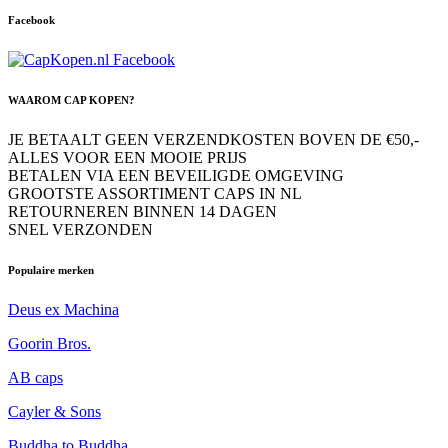
Facebook
WAAROM CAP KOPEN?
JE BETAALT GEEN VERZENDKOSTEN BOVEN DE €50,-
ALLES VOOR EEN MOOIE PRIJS
BETALEN VIA EEN BEVEILIGDE OMGEVING
GROOTSTE ASSORTIMENT CAPS IN NL
RETOURNEREN BINNEN 14 DAGEN
SNEL VERZONDEN
Populaire merken
Deus ex Machina
Goorin Bros.
AB caps
Cayler & Sons
Buddha to Buddha