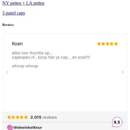
NY petten + LA petten
5 panel caps
Reviews