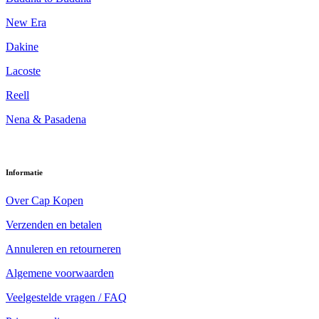
New Era
Dakine
Lacoste
Reell
Nena & Pasadena
Informatie
Over Cap Kopen
Verzenden en betalen
Annuleren en retourneren
Algemene voorwaarden
Veelgestelde vragen / FAQ