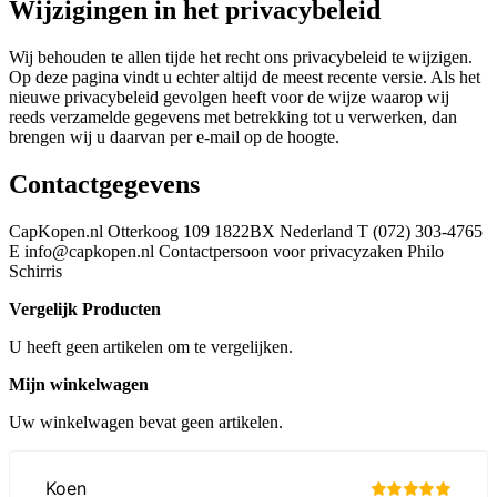
Wijzigingen in het privacybeleid
Wij behouden te allen tijde het recht ons privacybeleid te wijzigen.
Op deze pagina vindt u echter altijd de meest recente versie. Als het
nieuwe privacybeleid gevolgen heeft voor de wijze waarop wij
reeds verzamelde gegevens met betrekking tot u verwerken, dan
brengen wij u daarvan per e-mail op de hoogte.
Contactgegevens
CapKopen.nl Otterkoog 109 1822BX Nederland T (072) 303-4765
E
info@capkopen.nl
Contactpersoon voor privacyzaken Philo
Schirris
Vergelijk Producten
U heeft geen artikelen om te vergelijken.
Mijn winkelwagen
Uw winkelwagen bevat geen artikelen.