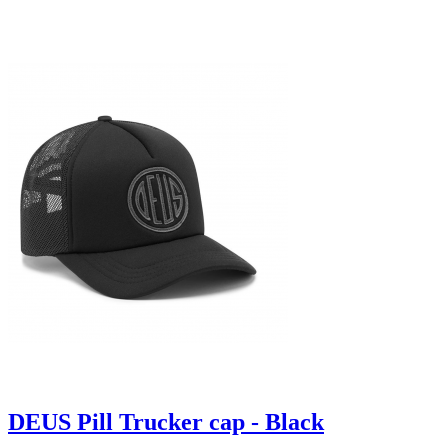
DEUS Pill Trucker cap - Black