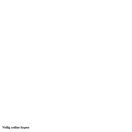
Veilig online kopen