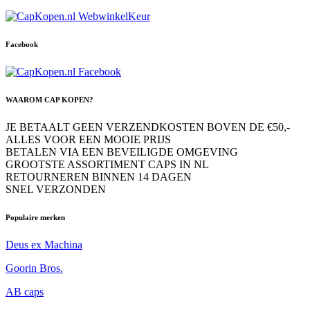
Facebook
WAAROM CAP KOPEN?
JE BETAALT GEEN VERZENDKOSTEN BOVEN DE €50,-
ALLES VOOR EEN MOOIE PRIJS
BETALEN VIA EEN BEVEILIGDE OMGEVING
GROOTSTE ASSORTIMENT CAPS IN NL
RETOURNEREN BINNEN 14 DAGEN
SNEL VERZONDEN
Populaire merken
Deus ex Machina
Goorin Bros.
AB caps