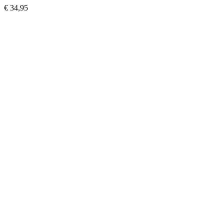
€ 34,95