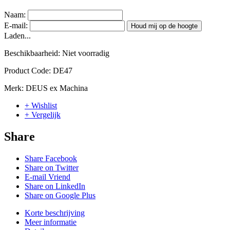
Naam:
E-mail:
Houd mij op de hoogte
Laden...
Beschikbaarheid:
Niet voorradig
Product Code:
DE47
Merk:
DEUS ex Machina
+ Wishlist
+ Vergelijk
Share
Share Facebook
Share on Twitter
E-mail Vriend
Share on LinkedIn
Share on Google Plus
Korte beschrijving
Meer informatie