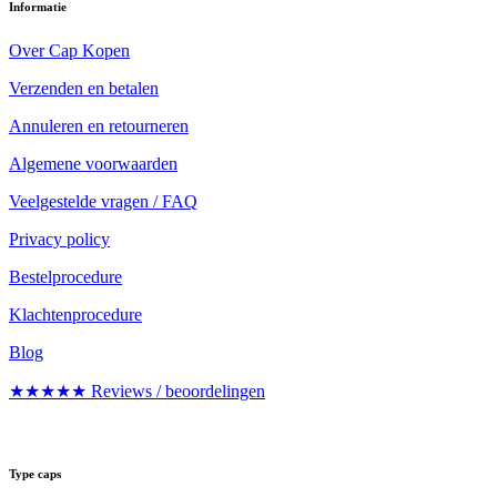
Informatie
Over Cap Kopen
Verzenden en betalen
Annuleren en retourneren
Algemene voorwaarden
Veelgestelde vragen / FAQ
Privacy policy
Bestelprocedure
Klachtenprocedure
Blog
★★★★★ Reviews / beoordelingen
Type caps