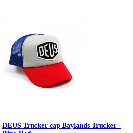
DEUS Trucker cap Baylands Trucker -