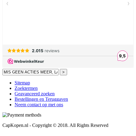
>
Sitemap
Zoektermen
Geavanceerd zoeken
Bestellingen en Teruggaven
Neem contact op met ons
CapKopen.nl - Copyright © 2018. All Rights Reserved