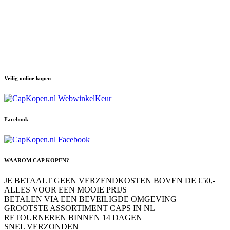
Veilig online kopen
Facebook
WAAROM CAP KOPEN?
JE BETAALT GEEN VERZENDKOSTEN BOVEN DE €50,-
ALLES VOOR EEN MOOIE PRIJS
BETALEN VIA EEN BEVEILIGDE OMGEVING
GROOTSTE ASSORTIMENT CAPS IN NL
RETOURNEREN BINNEN 14 DAGEN
SNEL VERZONDEN