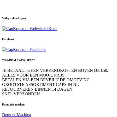
Veilig online kopen
Facebook
WAAROM CAP KOPEN?
JE BETAALT GEEN VERZENDKOSTEN BOVEN DE €50,-
ALLES VOOR EEN MOOIE PRIJS
BETALEN VIA EEN BEVEILIGDE OMGEVING
GROOTSTE ASSORTIMENT CAPS IN NL
RETOURNEREN BINNEN 14 DAGEN
SNEL VERZONDEN
Populaire merken
Deus ex Machina