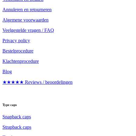
Annuleren en retourneren
Algemene voorwaarden
Veelgestelde vragen / FAQ
Privacy policy
Bestelprocedure
Klachtenprocedure
Blog
★★★★★ Reviews / beoordelingen
Type caps
Snapback caps
Strapback caps