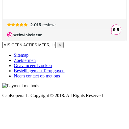
>
Sitemap
Zoektermen
Geavanceerd zoeken
Bestellingen en Teruggaven
Neem contact op met ons
CapKopen.nl - Copyright © 2018. All Rights Reserved