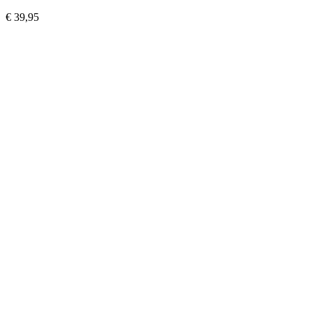
€ 39,95