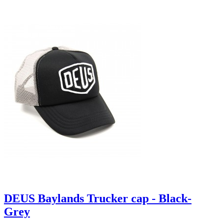
DEUS Baylands Trucker cap - Black-
Grey