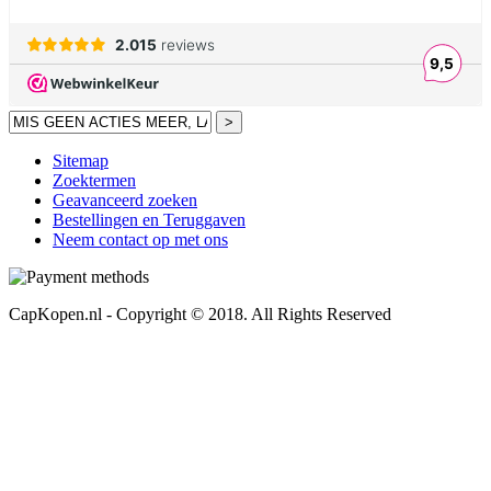
>
Sitemap
Zoektermen
Geavanceerd zoeken
Bestellingen en Teruggaven
Neem contact op met ons
CapKopen.nl - Copyright © 2018. All Rights Reserved