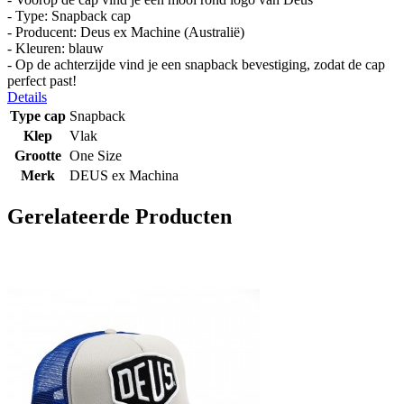
- Type: Snapback cap
- Producent: Deus ex Machine (Australië)
- Kleuren: blauw
- Op de achterzijde vind je een snapback bevestiging, zodat de cap
perfect past!
Details
Type cap
Snapback
Klep
Vlak
Grootte
One Size
Merk
DEUS ex Machina
Gerelateerde Producten