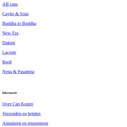
AB caps
Cayler & Sons
Buddha to Buddha
New Era
Dakine
Lacoste
Reell
Nena & Pasadena
Informatie
Over Cap Kopen
Verzenden en betalen
Annuleren en retourneren