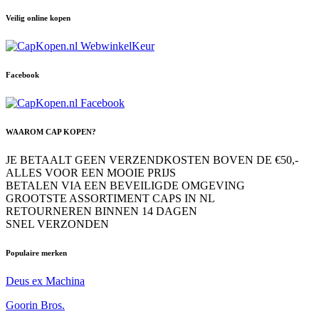
Veilig online kopen
Facebook
WAAROM CAP KOPEN?
JE BETAALT GEEN VERZENDKOSTEN BOVEN DE €50,-
ALLES VOOR EEN MOOIE PRIJS
BETALEN VIA EEN BEVEILIGDE OMGEVING
GROOTSTE ASSORTIMENT CAPS IN NL
RETOURNEREN BINNEN 14 DAGEN
SNEL VERZONDEN
Populaire merken
Deus ex Machina
Goorin Bros.