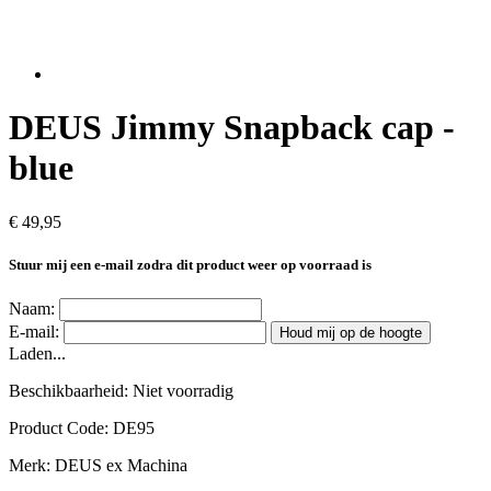
DEUS Jimmy Snapback cap -
blue
€ 49,95
Stuur mij een e-mail zodra dit product weer op voorraad is
Naam:
E-mail:
Houd mij op de hoogte
Laden...
Beschikbaarheid:
Niet voorradig
Product Code:
DE95
Merk:
DEUS ex Machina