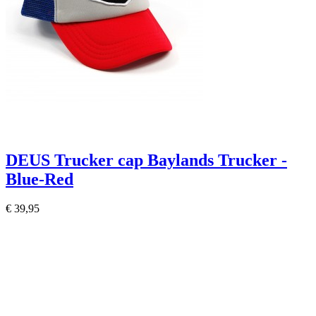
DEUS Trucker cap Baylands Trucker -
Blue-Red
€ 39,95