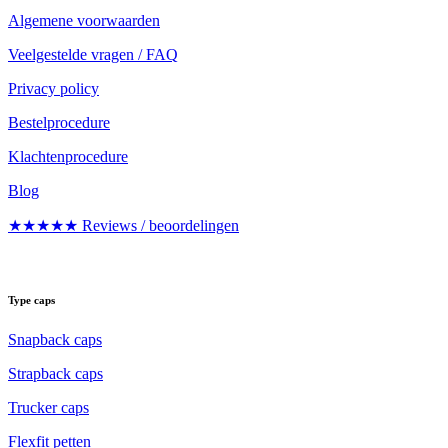
Algemene voorwaarden
Veelgestelde vragen / FAQ
Privacy policy
Bestelprocedure
Klachtenprocedure
Blog
★★★★★ Reviews / beoordelingen
Type caps
Snapback caps
Strapback caps
Trucker caps
Flexfit petten