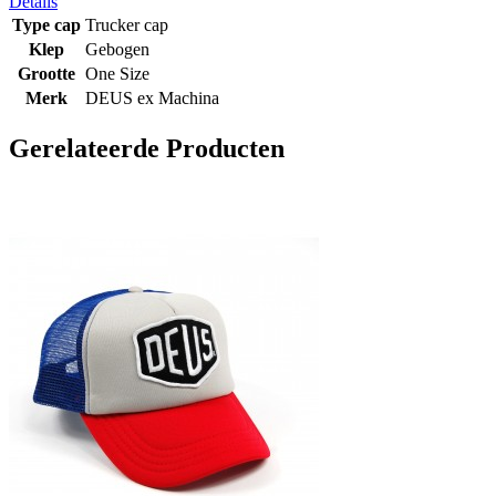
Details
Type cap
Trucker cap
Klep
Gebogen
Grootte
One Size
Merk
DEUS ex Machina
Gerelateerde Producten