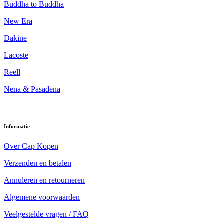
Buddha to Buddha
New Era
Dakine
Lacoste
Reell
Nena & Pasadena
Informatie
Over Cap Kopen
Verzenden en betalen
Annuleren en retourneren
Algemene voorwaarden
Veelgestelde vragen / FAQ