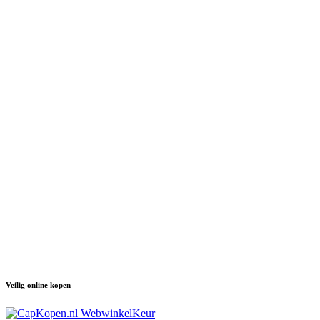
Veilig online kopen