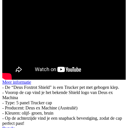
Meer informatie
- De “Deus Foxtrot Shield" is een Trucker pet met gebogen klep.
- Voorop de cap vind je het bekende Shield logo van Deus ex
Machina
- Type: 5 panel Trucker cap
- Producent: Deus ex Machine (Australië)
- Kleuren: olijf- groen, bruin
- Op de achterzijde vind je een snapback bevestiging, zodat de cap
perfect past!