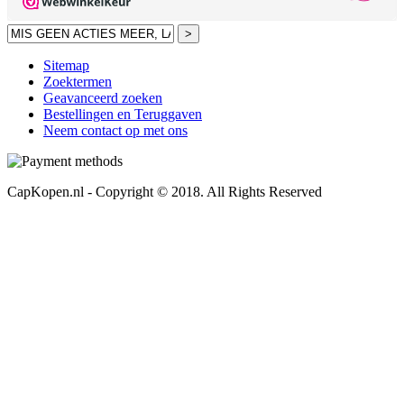
>
Sitemap
Zoektermen
Geavanceerd zoeken
Bestellingen en Teruggaven
Neem contact op met ons
CapKopen.nl - Copyright © 2018. All Rights Reserved