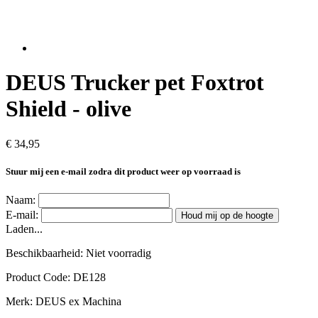
DEUS Trucker pet Foxtrot
Shield - olive
€ 34,95
Stuur mij een e-mail zodra dit product weer op voorraad is
Naam:
E-mail:
Houd mij op de hoogte
Laden...
Beschikbaarheid:
Niet voorradig
Product Code:
DE128
Merk:
DEUS ex Machina