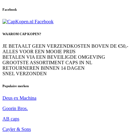
Facebook
WAAROM CAP KOPEN?
JE BETAALT GEEN VERZENDKOSTEN BOVEN DE €50,-
ALLES VOOR EEN MOOIE PRIJS
BETALEN VIA EEN BEVEILIGDE OMGEVING
GROOTSTE ASSORTIMENT CAPS IN NL
RETOURNEREN BINNEN 14 DAGEN
SNEL VERZONDEN
Populaire merken
Deus ex Machina
Goorin Bros.
AB caps
Cayler & Sons