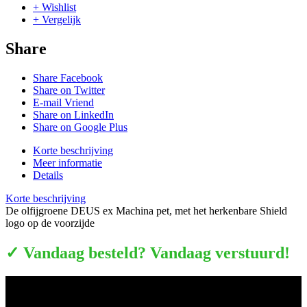
+ Wishlist
+ Vergelijk
Share
Share Facebook
Share on Twitter
E-mail Vriend
Share on LinkedIn
Share on Google Plus
Korte beschrijving
Meer informatie
Details
Korte beschrijving
De olfijgroene DEUS ex Machina pet, met het herkenbare Shield
logo op de voorzijde
✓ Vandaag besteld? Vandaag verstuurd!