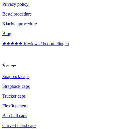
Privacy policy
Bestelprocedure
Klachtenprocedure
Blog
★★★★★ Reviews / beoordelingen
Type caps
Snapback caps
Strapback caps
Trucker caps
Flexfit petten
Baseball caps
Curved / Dad caps