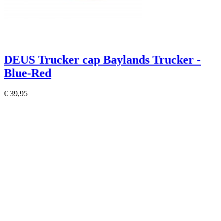
DEUS Trucker cap Baylands Trucker -
Blue-Red
€ 39,95