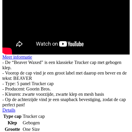
Meer informatie
- De “Beaver Waxed" is een klassieke Trucker cap met gebogen
klep.
- Voorop de cap vind je een groot label met daarop een bever en de
tekst: BEAVER
- Type: 5 panel Trucker cap
- Producent: Goorin Bros.
- Kleuren: zwarte voorzijde, zwarte klep en mesh basis
- Op de achterzijde vind je een snapback bevestiging, zodat de cap
perfect past!
Details
Type cap
Trucker cap
Klep
Gebogen
Grootte
One Size