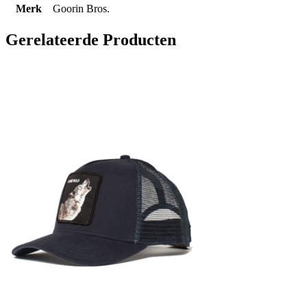
Merk
Goorin Bros.
Gerelateerde Producten