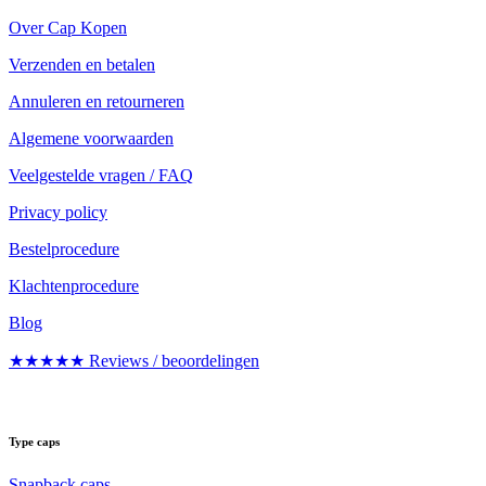
Over Cap Kopen
Verzenden en betalen
Annuleren en retourneren
Algemene voorwaarden
Veelgestelde vragen / FAQ
Privacy policy
Bestelprocedure
Klachtenprocedure
Blog
★★★★★ Reviews / beoordelingen
Type caps
Snapback caps