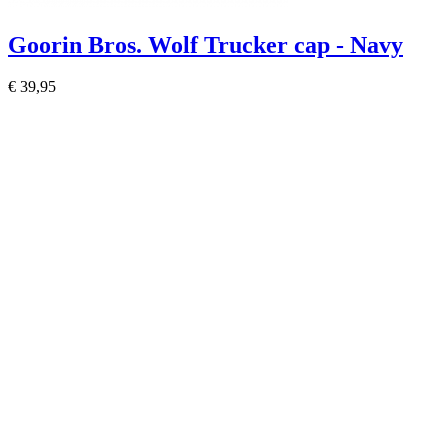
Goorin Bros. Wolf Trucker cap - Navy
€ 39,95