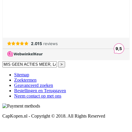
>
Sitemap
Zoektermen
Geavanceerd zoeken
Bestellingen en Teruggaven
Neem contact op met ons
CapKopen.nl - Copyright © 2018. All Rights Reserved