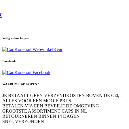
k
Veilig online kopen
Facebook
WAAROM CAP KOPEN?
JE BETAALT GEEN VERZENDKOSTEN BOVEN DE €50,-
ALLES VOOR EEN MOOIE PRIJS
BETALEN VIA EEN BEVEILIGDE OMGEVING
GROOTSTE ASSORTIMENT CAPS IN NL
RETOURNEREN BINNEN 14 DAGEN
SNEL VERZONDEN