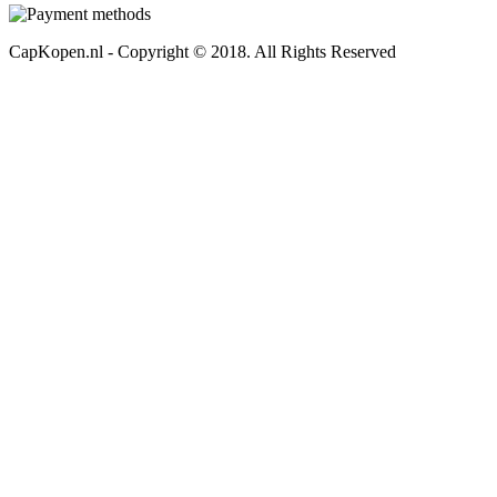
CapKopen.nl - Copyright © 2018. All Rights Reserved