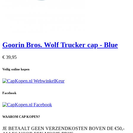
Goorin Bros. Wolf Trucker cap - Blue
€ 39,95
Veilig online kopen
Facebook
WAAROM CAP KOPEN?
JE BETAALT GEEN VERZENDKOSTEN BOVEN DE €50,-