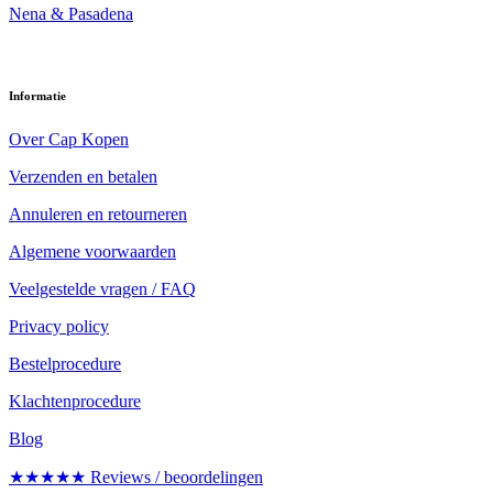
Nena & Pasadena
Informatie
Over Cap Kopen
Verzenden en betalen
Annuleren en retourneren
Algemene voorwaarden
Veelgestelde vragen / FAQ
Privacy policy
Bestelprocedure
Klachtenprocedure
Blog
★★★★★ Reviews / beoordelingen