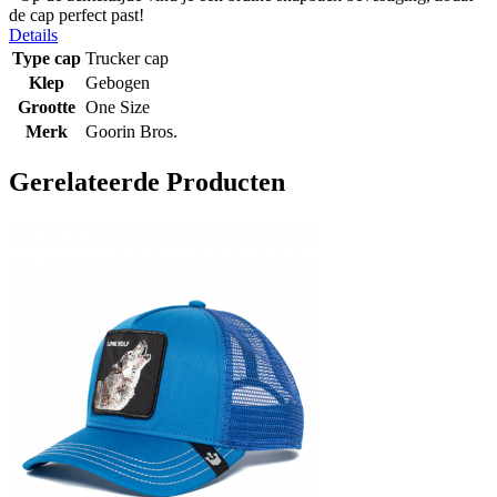
de cap perfect past!
Details
Type cap
Trucker cap
Klep
Gebogen
Grootte
One Size
Merk
Goorin Bros.
Gerelateerde Producten