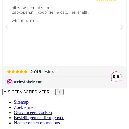
>
Sitemap
Zoektermen
Geavanceerd zoeken
Bestellingen en Teruggaven
Neem contact op met ons