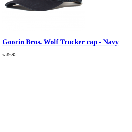
Goorin Bros. Wolf Trucker cap - Navy
€ 39,95