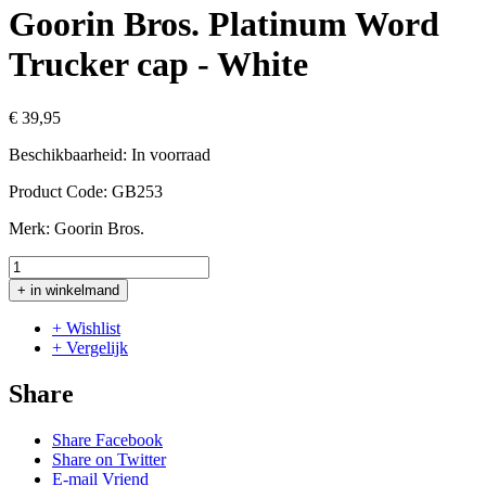
Goorin Bros. Platinum Word
Trucker cap - White
€ 39,95
Beschikbaarheid:
In voorraad
Product Code:
GB253
Merk:
Goorin Bros.
+ in winkelmand
+ Wishlist
+ Vergelijk
Share
Share Facebook
Share on Twitter
E-mail Vriend