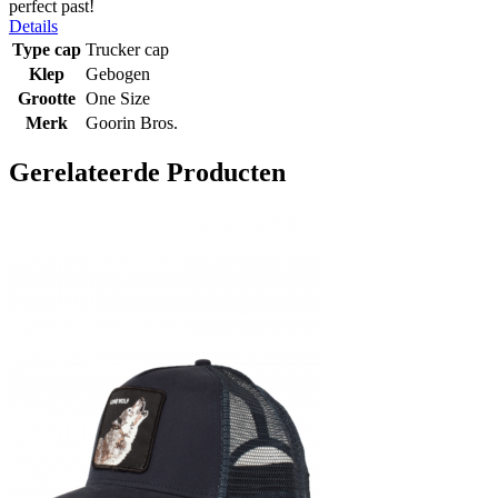
perfect past!
Details
Type cap
Trucker cap
Klep
Gebogen
Grootte
One Size
Merk
Goorin Bros.
Gerelateerde Producten