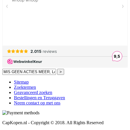
>
Sitemap
Zoektermen
Geavanceerd zoeken
Bestellingen en Teruggaven
Neem contact op met ons
CapKopen.nl - Copyright © 2018. All Rights Reserved