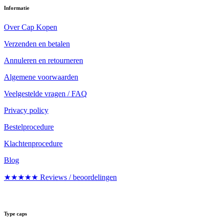
Informatie
Over Cap Kopen
Verzenden en betalen
Annuleren en retourneren
Algemene voorwaarden
Veelgestelde vragen / FAQ
Privacy policy
Bestelprocedure
Klachtenprocedure
Blog
★★★★★ Reviews / beoordelingen
Type caps