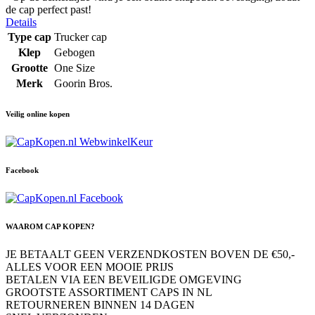
de cap perfect past!
Details
Type cap
Trucker cap
Klep
Gebogen
Grootte
One Size
Merk
Goorin Bros.
Veilig online kopen
Facebook
WAAROM CAP KOPEN?
JE BETAALT GEEN VERZENDKOSTEN BOVEN DE €50,-
ALLES VOOR EEN MOOIE PRIJS
BETALEN VIA EEN BEVEILIGDE OMGEVING
GROOTSTE ASSORTIMENT CAPS IN NL
RETOURNEREN BINNEN 14 DAGEN