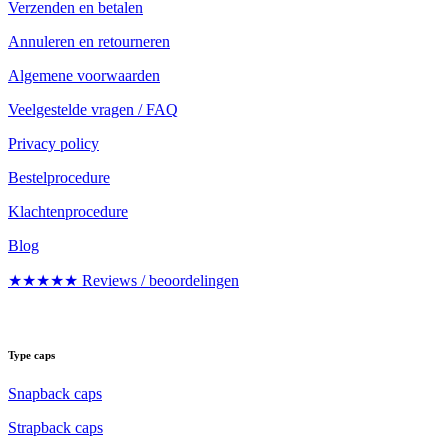
Verzenden en betalen
Annuleren en retourneren
Algemene voorwaarden
Veelgestelde vragen / FAQ
Privacy policy
Bestelprocedure
Klachtenprocedure
Blog
★★★★★ Reviews / beoordelingen
Type caps
Snapback caps
Strapback caps