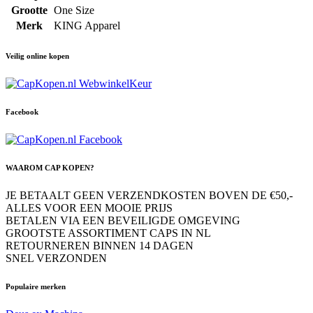
Grootte
One Size
Merk
KING Apparel
Veilig online kopen
Facebook
WAAROM CAP KOPEN?
JE BETAALT GEEN VERZENDKOSTEN BOVEN DE €50,-
ALLES VOOR EEN MOOIE PRIJS
BETALEN VIA EEN BEVEILIGDE OMGEVING
GROOTSTE ASSORTIMENT CAPS IN NL
RETOURNEREN BINNEN 14 DAGEN
SNEL VERZONDEN
Populaire merken