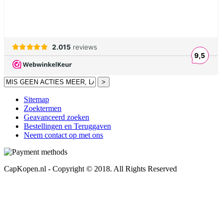
>
Sitemap
Zoektermen
Geavanceerd zoeken
Bestellingen en Teruggaven
Neem contact op met ons
CapKopen.nl - Copyright © 2018. All Rights Reserved