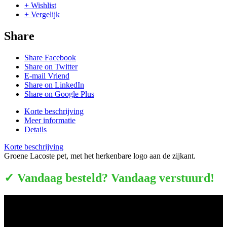
+ Wishlist
+ Vergelijk
Share
Share Facebook
Share on Twitter
E-mail Vriend
Share on LinkedIn
Share on Google Plus
Korte beschrijving
Meer informatie
Details
Korte beschrijving
Groene Lacoste pet, met het herkenbare logo aan de zijkant.
✓ Vandaag besteld? Vandaag verstuurd!