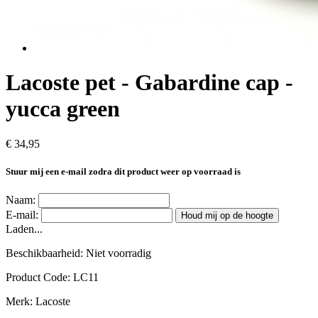
Lacoste pet - Gabardine cap -
yucca green
€ 34,95
Stuur mij een e-mail zodra dit product weer op voorraad is
Naam:
E-mail:
Houd mij op de hoogte
Laden...
Beschikbaarheid:
Niet voorradig
Product Code:
LC11
Merk:
Lacoste