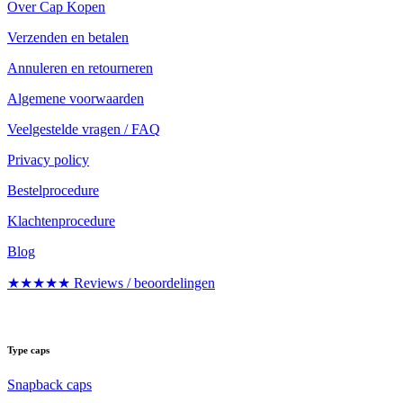
Over Cap Kopen
Verzenden en betalen
Annuleren en retourneren
Algemene voorwaarden
Veelgestelde vragen / FAQ
Privacy policy
Bestelprocedure
Klachtenprocedure
Blog
★★★★★ Reviews / beoordelingen
Type caps
Snapback caps