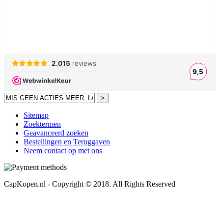
>
Sitemap
Zoektermen
Geavanceerd zoeken
Bestellingen en Teruggaven
Neem contact op met ons
CapKopen.nl - Copyright © 2018. All Rights Reserved