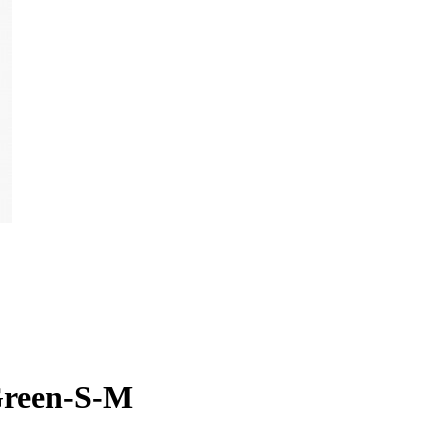
Green-S-M