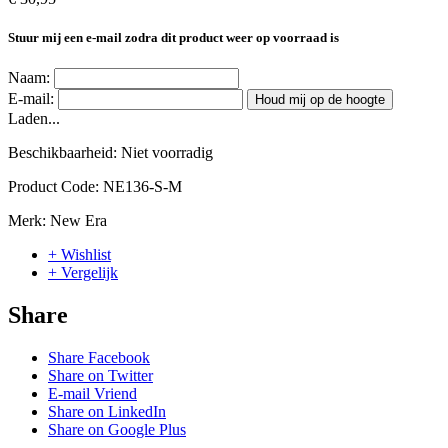
Stuur mij een e-mail zodra dit product weer op voorraad is
Naam:
E-mail:
Houd mij op de hoogte
Laden...
Beschikbaarheid:
Niet voorradig
Product Code:
NE136-S-M
Merk:
New Era
+ Wishlist
+ Vergelijk
Share
Share Facebook
Share on Twitter
E-mail Vriend
Share on LinkedIn
Share on Google Plus