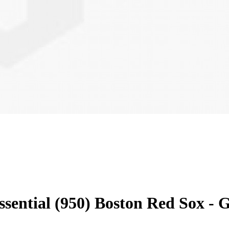
sential (950) Boston Red Sox - 