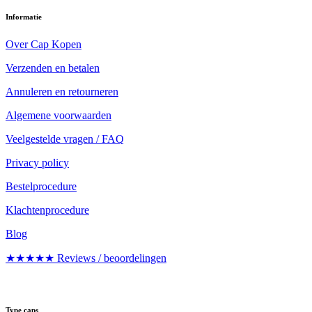
Informatie
Over Cap Kopen
Verzenden en betalen
Annuleren en retourneren
Algemene voorwaarden
Veelgestelde vragen / FAQ
Privacy policy
Bestelprocedure
Klachtenprocedure
Blog
★★★★★ Reviews / beoordelingen
Type caps