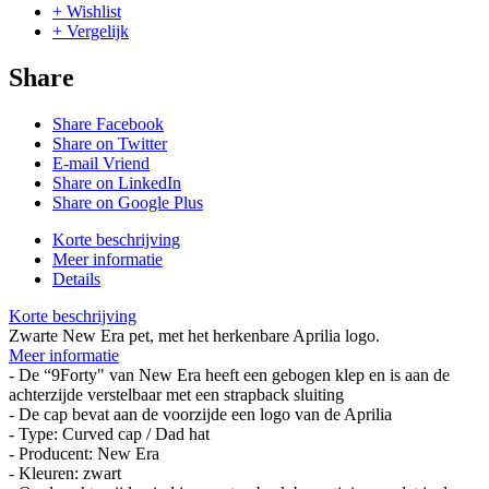
+ Wishlist
+ Vergelijk
Share
Share Facebook
Share on Twitter
E-mail Vriend
Share on LinkedIn
Share on Google Plus
Korte beschrijving
Meer informatie
Details
Korte beschrijving
Zwarte New Era pet, met het herkenbare Aprilia logo.
Meer informatie
- De “9Forty" van New Era heeft een gebogen klep en is aan de
achterzijde verstelbaar met een strapback sluiting
- De cap bevat aan de voorzijde een logo van de Aprilia
- Type: Curved cap / Dad hat
- Producent: New Era
- Kleuren: zwart