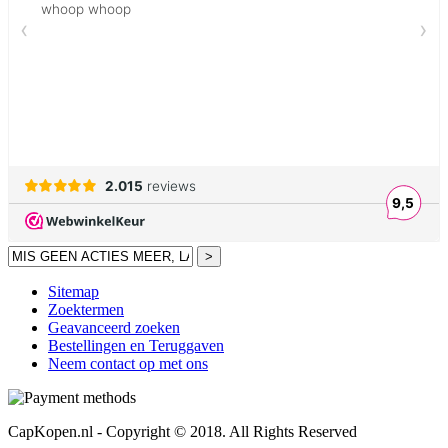
>
Sitemap
Zoektermen
Geavanceerd zoeken
Bestellingen en Teruggaven
Neem contact op met ons
CapKopen.nl - Copyright © 2018. All Rights Reserved