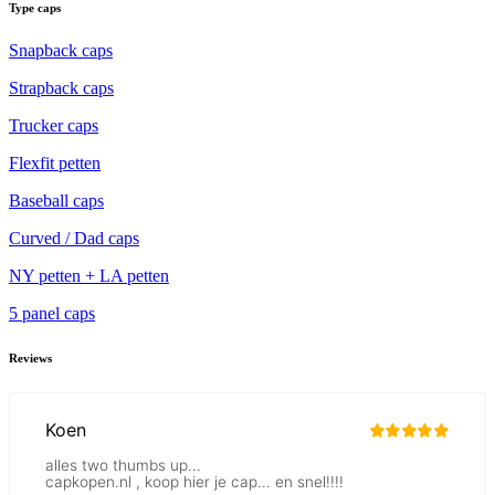
Type caps
Snapback caps
Strapback caps
Trucker caps
Flexfit petten
Baseball caps
Curved / Dad caps
NY petten + LA petten
5 panel caps
Reviews