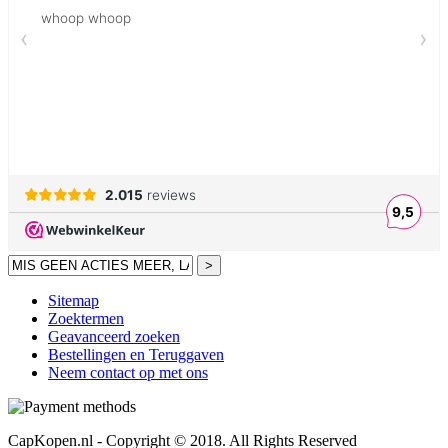
>
Sitemap
Zoektermen
Geavanceerd zoeken
Bestellingen en Teruggaven
Neem contact op met ons
CapKopen.nl - Copyright © 2018. All Rights Reserved