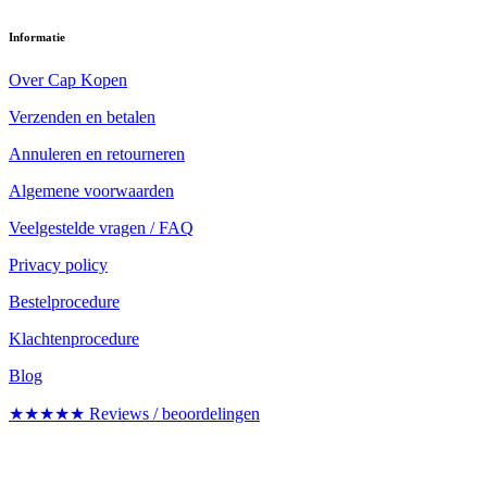
Informatie
Over Cap Kopen
Verzenden en betalen
Annuleren en retourneren
Algemene voorwaarden
Veelgestelde vragen / FAQ
Privacy policy
Bestelprocedure
Klachtenprocedure
Blog
★★★★★ Reviews / beoordelingen