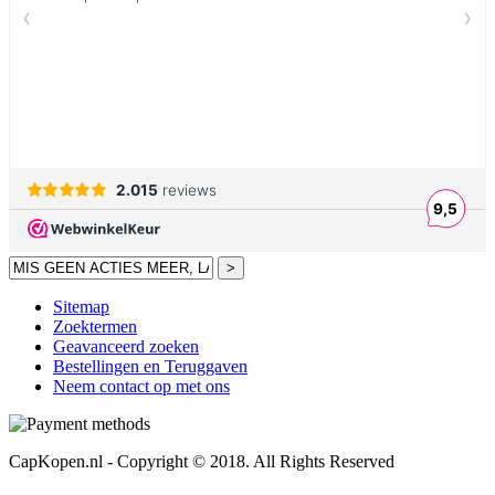
>
Sitemap
Zoektermen
Geavanceerd zoeken
Bestellingen en Teruggaven
Neem contact op met ons
CapKopen.nl - Copyright © 2018. All Rights Reserved