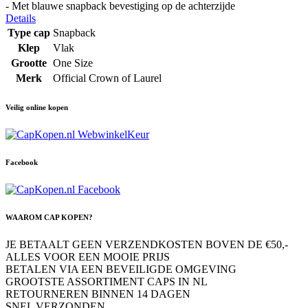
- Met blauwe snapback bevestiging op de achterzijde
Details
Type cap
Snapback
Klep
Vlak
Grootte
One Size
Merk
Official Crown of Laurel
Veilig online kopen
Facebook
WAAROM CAP KOPEN?
JE BETAALT GEEN VERZENDKOSTEN BOVEN DE €50,-
ALLES VOOR EEN MOOIE PRIJS
BETALEN VIA EEN BEVEILIGDE OMGEVING
GROOTSTE ASSORTIMENT CAPS IN NL
RETOURNEREN BINNEN 14 DAGEN
SNEL VERZONDEN