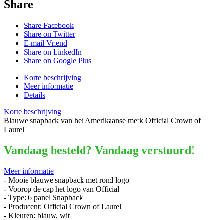
Share
Share Facebook
Share on Twitter
E-mail Vriend
Share on LinkedIn
Share on Google Plus
Korte beschrijving
Meer informatie
Details
Korte beschrijving
Blauwe snapback van het Amerikaanse merk Official Crown of
Laurel
Vandaag besteld? Vandaag verstuurd!
Meer informatie
- Mooie blauwe snapback met rond logo
- Voorop de cap het logo van Official
- Type: 6 panel Snapback
- Producent: Official Crown of Laurel
- Kleuren: blauw, wit