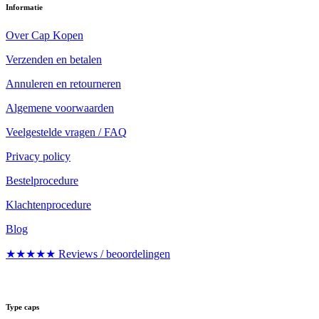
Informatie
Over Cap Kopen
Verzenden en betalen
Annuleren en retourneren
Algemene voorwaarden
Veelgestelde vragen / FAQ
Privacy policy
Bestelprocedure
Klachtenprocedure
Blog
★★★★★ Reviews / beoordelingen
Type caps