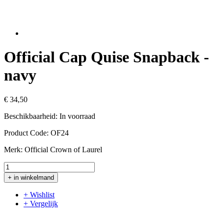
Official Cap Quise Snapback -
navy
€ 34,50
Beschikbaarheid:
In voorraad
Product Code:
OF24
Merk:
Official Crown of Laurel
+ in winkelmand
+ Wishlist
+ Vergelijk