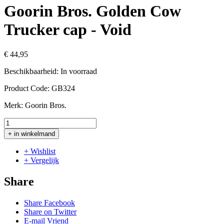
Goorin Bros. Golden Cow
Trucker cap - Void
€ 44,95
Beschikbaarheid:
In voorraad
Product Code:
GB324
Merk:
Goorin Bros.
+ in winkelmand
+ Wishlist
+ Vergelijk
Share
Share Facebook
Share on Twitter
E-mail Vriend