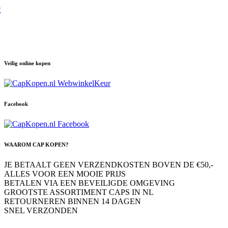
p
Veilig online kopen
Facebook
WAAROM CAP KOPEN?
JE BETAALT GEEN VERZENDKOSTEN BOVEN DE €50,-
ALLES VOOR EEN MOOIE PRIJS
BETALEN VIA EEN BEVEILIGDE OMGEVING
GROOTSTE ASSORTIMENT CAPS IN NL
RETOURNEREN BINNEN 14 DAGEN
SNEL VERZONDEN