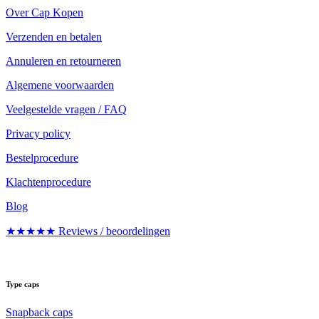
Over Cap Kopen
Verzenden en betalen
Annuleren en retourneren
Algemene voorwaarden
Veelgestelde vragen / FAQ
Privacy policy
Bestelprocedure
Klachtenprocedure
Blog
★★★★★ Reviews / beoordelingen
Type caps
Snapback caps