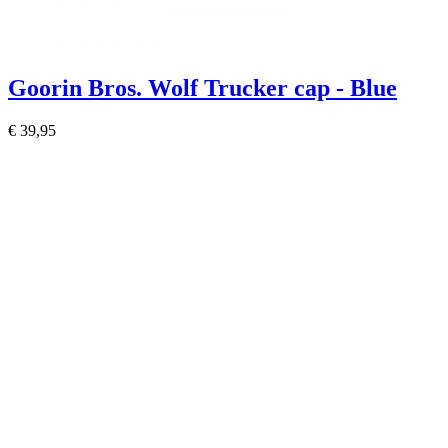
Goorin Bros. Wolf Trucker cap - Blue
€ 39,95