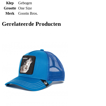
Klep
Gebogen
Grootte
One Size
Merk
Goorin Bros.
Gerelateerde Producten